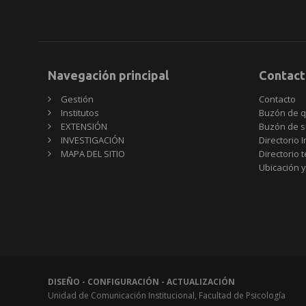
Navegación principal
Contact
Gestión
Contacto
Institutos
Buzón de q
EXTENSIÓN
Buzón de s
INVESTIGACIÓN
Directorio I
MAPA DEL SITIO
Directorio 
Ubicación y
DISEÑO - CONFIGURACIÓN - ACTUALIZACIÓN
Unidad de Comunicación Institucional, Facultad de Psicología