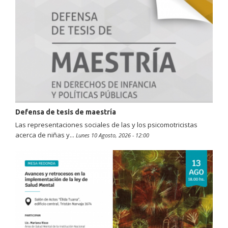
Defensa de tesis de maestría
Las representaciones sociales de las y los psicomotricistas
acerca de niñas y...
Lunes 10 Agosto, 2026 - 12:00