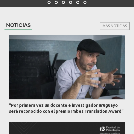
NOTICIAS
MÁS NOTICIAS
"Por primera vez un docente e investigador uruguayo
será reconocido con el premio Imbes Translation Award"