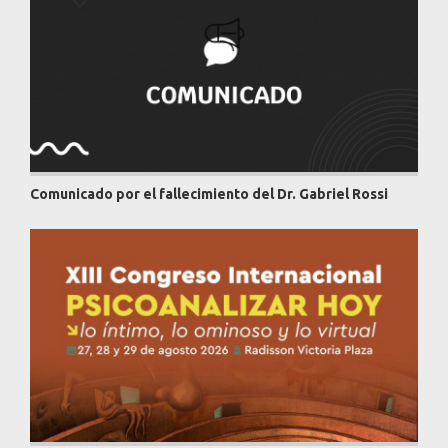
Comunicado por el fallecimiento del Dr. Gabriel Rossi