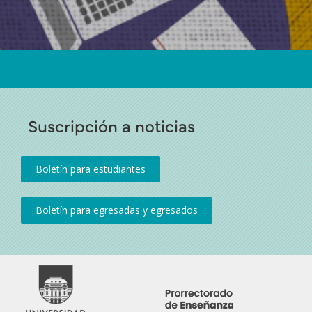
Suscripción a noticias