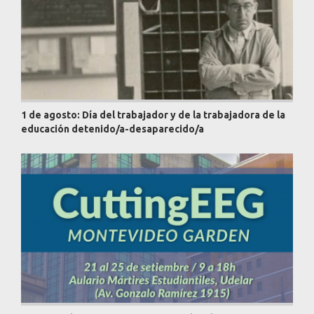
1 de agosto: Día del trabajador y de la trabajadora de la
educación detenido/a-desaparecido/a