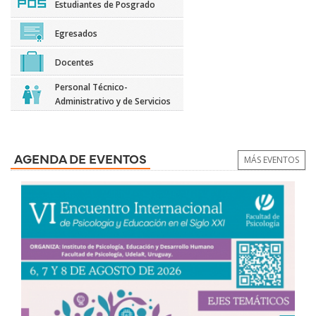
Estudiantes de Posgrado
Egresados
Docentes
Personal Técnico-
Administrativo y de Servicios
AGENDA DE EVENTOS
MÁS EVENTOS