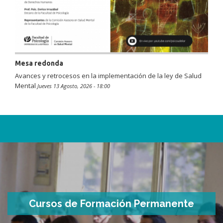
Mesa redonda
Avances y retrocesos en la implementación de la ley de Salud
Mental
Jueves 13 Agosto, 2026 - 18:00
Cursos de Formación Permanente