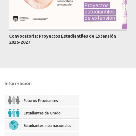
Convocatoria: Proyectos Estudiantiles de Extensión
2026-2027
Información
Futuros Estudiantes
Estudiantes de Grado
Estudiantes internacionales