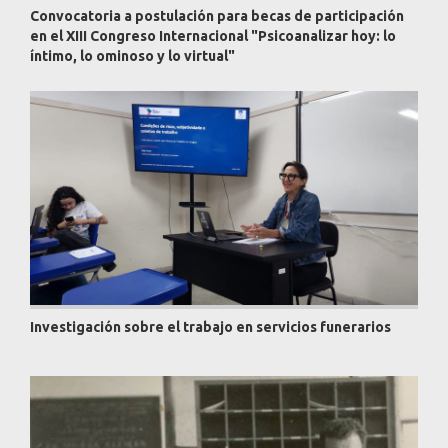
Convocatoria a postulación para becas de participación
en el XIII Congreso Internacional "Psicoanalizar hoy: lo
íntimo, lo ominoso y lo virtual"
Investigación sobre el trabajo en servicios funerarios