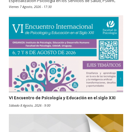
Especialización Psicología en los Servicios de Salud, PSMHC
Viernes 7 Agosto, 2026 - 17:30
VI Encuentro de Psicología y Educación en el siglo XXI
Sábado 8 Agosto, 2026 - 9:00