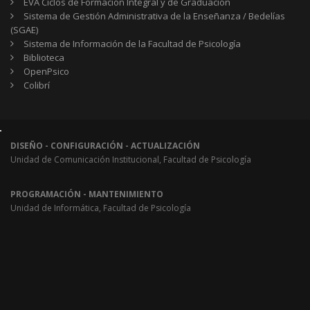
EVA Ciclos de Formación Integral y de Graduación
Sistema de Gestión Administrativa de la Enseñanza / Bedelías
(SGAE)
Sistema de Información de la Facultad de Psicología
Biblioteca
OpenPsico
Colibrí
DISEÑO - CONFIGURACIÓN - ACTUALIZACIÓN
Unidad de Comunicación Institucional, Facultad de Psicología
PROGRAMACIÓN - MANTENIMIENTO
Unidad de Informática, Facultad de Psicología