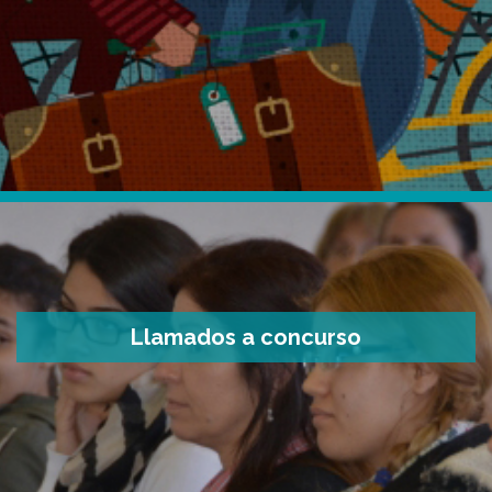
Llamados a concurso