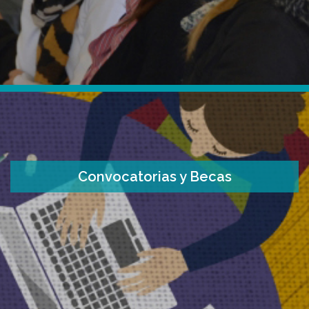
Convocatorias y Becas