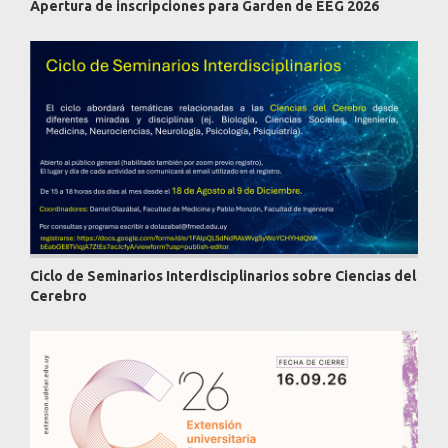
Apertura de inscripciones para Garden de EEG 2026
Ciclo de Seminarios Interdisciplinarios sobre Ciencias del
Cerebro