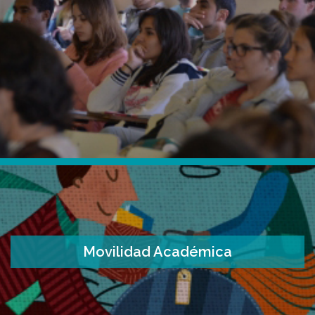
Movilidad Académica