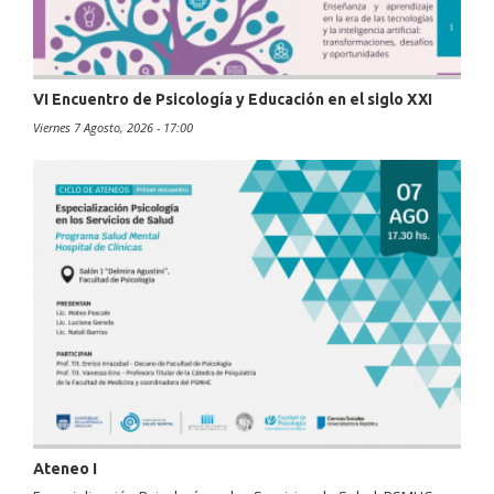
VI Encuentro de Psicología y Educación en el siglo XXI
Viernes 7 Agosto, 2026 - 17:00
Ateneo I