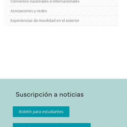
Convenios nacionales e internacionales
Asociaciones y redes
Experiencias de movilidad en el exterior
Suscripción a noticias