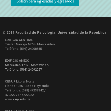
© 2017 Facultad de Psicología, Universidad de la República
EDIFICIO CENTRAL
Tristán Narvaja 1674 - Montevideo
Teléfono: (598) 24008555
EDIFICIO ANEXO
Mercedes 1737 - Montevideo
Teléfono: (598) 24092227
CENUR Litoral Norte
Florida 1065 - Sede Paysandú
Teléfonos: (598) 47238342 /
47222291 / 47220221
www.cup.edu.uy