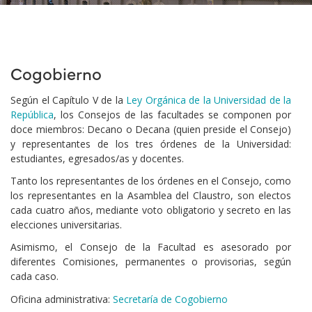
Cogobierno
Según el Capítulo V de la
Ley Orgánica de la Universidad de la
República
, los Consejos de las facultades se componen por
doce miembros: Decano o Decana (quien preside el Consejo)
y representantes de los tres órdenes de la Universidad:
estudiantes, egresados/as y docentes.
Tanto los representantes de los órdenes en el Consejo, como
los representantes en la Asamblea del Claustro, son electos
cada cuatro años, mediante voto obligatorio y secreto en las
elecciones universitarias.
Asimismo, el Consejo de la Facultad es asesorado por
diferentes Comisiones, permanentes o provisorias, según
cada caso.
Oficina administrativa:
Secretaría de Cogobierno