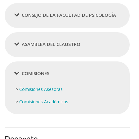
CONSEJO DE LA FACULTAD DE PSICOLOGÍA
ASAMBLEA DEL CLAUSTRO
COMISIONES
>
Comisiones Asesoras
>
Comisiones Académicas
Decanato