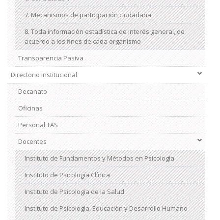
7. Mecanismos de participación ciudadana
8. Toda información estadística de interés general, de
acuerdo a los fines de cada organismo
Transparencia Pasiva
Directorio Institucional
Decanato
Oficinas
Personal TAS
Docentes
Instituto de Fundamentos y Métodos en Psicología
Instituto de Psicología Clínica
Instituto de Psicología de la Salud
Instituto de Psicología, Educación y Desarrollo Humano