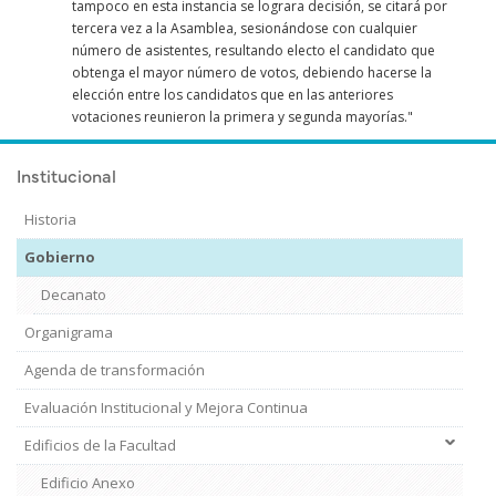
tampoco en esta instancia se lograra decisión, se citará por
tercera vez a la Asamblea, sesionándose con cualquier
número de asistentes, resultando electo el candidato que
obtenga el mayor número de votos, debiendo hacerse la
elección entre los candidatos que en las anteriores
votaciones reunieron la primera y segunda mayorías."
Institucional
Historia
Gobierno
Decanato
Organigrama
Agenda de transformación
Evaluación Institucional y Mejora Continua
Edificios de la Facultad
Edificio Anexo