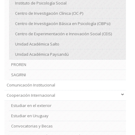
Instituto de Psicología Social
Centro de Investigación Clínica (CIC-P)
Centro de Investigación Básica en Psicología (CIBPsi)
Centro de Experimentación e Innovación Social (CEIS)
Unidad Académica Salto
Unidad Académica Paysandú
PROREN
SAGIRNI
Comunicación Institucional
Cooperación Internacional
Estudiar en el exterior
Estudiar en Uruguay
Convocatorias y Becas