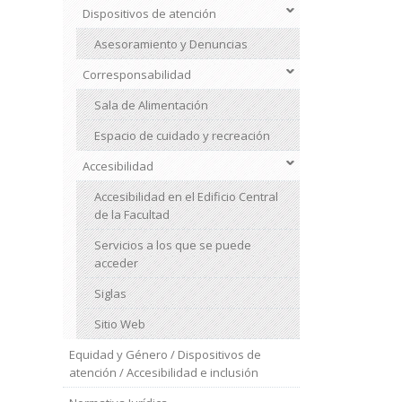
Dispositivos de atención
Asesoramiento y Denuncias
Corresponsabilidad
Sala de Alimentación
Espacio de cuidado y recreación
Accesibilidad
Accesibilidad en el Edificio Central
de la Facultad
Servicios a los que se puede
acceder
Siglas
Sitio Web
Equidad y Género / Dispositivos de
atención / Accesibilidad e inclusión