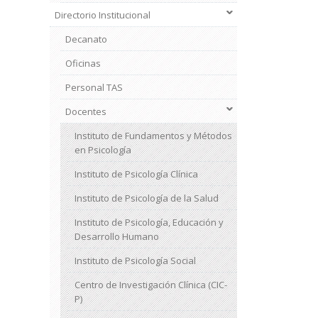
Directorio Institucional
Decanato
Oficinas
Personal TAS
Docentes
Instituto de Fundamentos y Métodos
en Psicología
Instituto de Psicología Clínica
Instituto de Psicología de la Salud
Instituto de Psicología, Educación y
Desarrollo Humano
Instituto de Psicología Social
Centro de Investigación Clínica (CIC-
P)