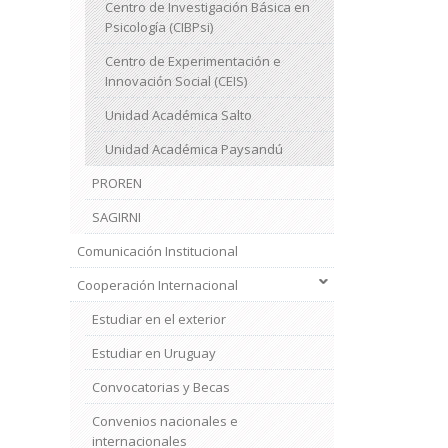
Centro de Investigación Básica en
Psicología (CIBPsi)
Centro de Experimentación e
Innovación Social (CEIS)
Unidad Académica Salto
Unidad Académica Paysandú
PROREN
SAGIRNI
Comunicación Institucional
Cooperación Internacional
Estudiar en el exterior
Estudiar en Uruguay
Convocatorias y Becas
Convenios nacionales e
internacionales