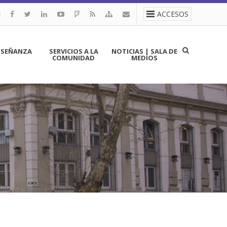
ACCESOS
NSEÑANZA
SERVICIOS A LA
NOTICIAS | SALA DE
COMUNIDAD
MEDIOS