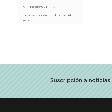
Asociaciones y redes
Experiencias de movilidad en el
exterior
Suscripción a noticias