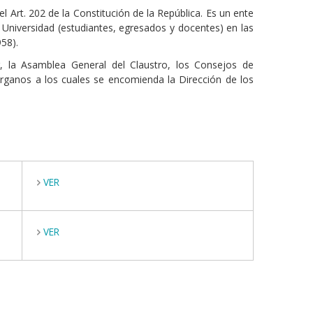
Art. 202 de la Constitución de la República. Es un ente
 Universidad (estudiantes, egresados y docentes) en las
58).
r, la Asamblea General del Claustro, los Consejos de
órganos a los cuales se encomienda la Dirección de los
VER
VER