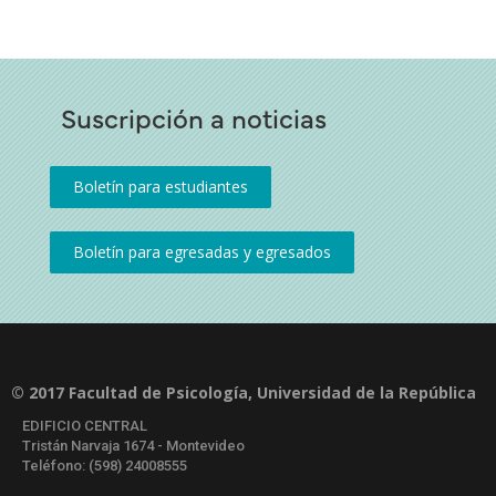
Suscripción a noticias
© 2017 Facultad de Psicología, Universidad de la República
EDIFICIO CENTRAL
Tristán Narvaja 1674 - Montevideo
Teléfono: (598) 24008555