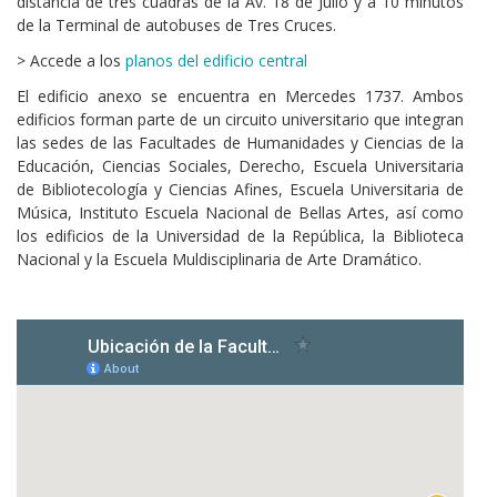
distancia de tres cuadras de la Av. 18 de Julio y a 10 minutos
de la Terminal de autobuses de Tres Cruces.
> Accede a los
planos del edificio central
El edificio anexo se encuentra en Mercedes 1737. Ambos
edificios forman parte de un circuito universitario que integran
las sedes de las Facultades de Humanidades y Ciencias de la
Educación, Ciencias Sociales, Derecho, Escuela Universitaria
de Bibliotecología y Ciencias Afines, Escuela Universitaria de
Música, Instituto Escuela Nacional de Bellas Artes, así como
los edificios de la Universidad de la República, la Biblioteca
Nacional y la Escuela Muldisciplinaria de Arte Dramático.