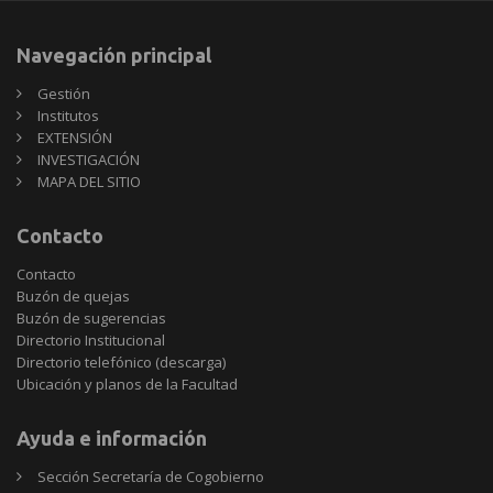
Navegación principal
Gestión
Institutos
EXTENSIÓN
INVESTIGACIÓN
MAPA DEL SITIO
Contacto
Contacto
Buzón de quejas
Buzón de sugerencias
Directorio Institucional
Directorio telefónico (descarga)
Ubicación y planos de la Facultad
Ayuda e información
Sección Secretaría de Cogobierno