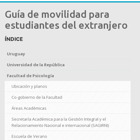
Guía de movilidad para
estudiantes del extranjero
ÍNDICE
Uruguay
Universidad de la República
Facultad de Psicología
Ubicación y planos
Co-gobierno de la Facultad
Áreas Académicas
Secretaría Académica para la Gestión Integral y el
Relacionamiento Nacional e internacional (SAGIRNI)
Escuela de Verano