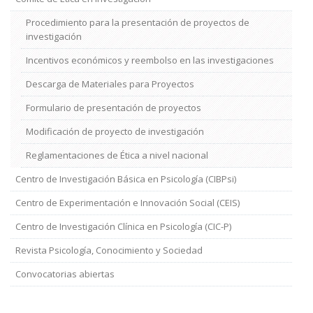
Procedimiento para la presentación de proyectos de
investigación
Incentivos económicos y reembolso en las investigaciones
Descarga de Materiales para Proyectos
Formulario de presentación de proyectos
Modificación de proyecto de investigación
Reglamentaciones de Ética a nivel nacional
Centro de Investigación Básica en Psicología (CIBPsi)
Centro de Experimentación e Innovación Social (CEIS)
Centro de Investigación Clínica en Psicología (CIC-P)
Revista Psicología, Conocimiento y Sociedad
Convocatorias abiertas