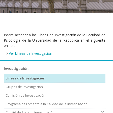
Podrá acceder a las Líneas de Investigación de la Facultad de
Psicología de la Universidad de la República en el siguiente
enlace.
Ver Líneas de Investigación
Investigación
Líneas de Investigación
Grupos de investigación
Comisión de Investigación
Programa de Fomento a la Calidad de la Investigación
Comité de Ética en Investigación