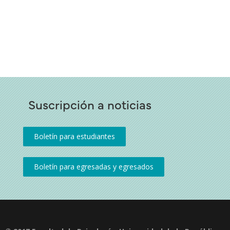
Suscripción a noticias