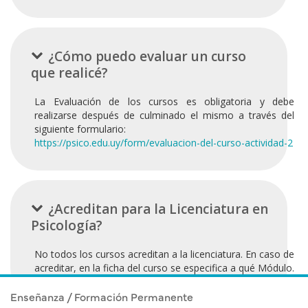
¿Cómo puedo evaluar un curso
que realicé?
La Evaluación de los cursos es obligatoria y debe
realizarse después de culminado el mismo a través del
siguiente formulario:
https://psico.edu.uy/form/evaluacion-del-curso-actividad-2
¿Acreditan para la Licenciatura en
Psicología?
No todos los cursos acreditan a la licenciatura. En caso de
acreditar, en la ficha del curso se especifica a qué Módulo.
Enseñanza / Formación Permanente