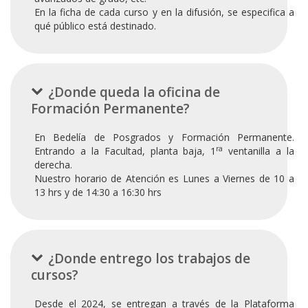
En la ficha de cada curso y en la difusión, se especifica a
qué público está destinado.
¿Donde queda la oficina de
Formación Permanente?
En Bedelía de Posgrados y Formación Permanente.
ra
Entrando a la Facultad, planta baja, 1
ventanilla a la
derecha.
Nuestro horario de Atención es Lunes a Viernes de 10 a
13 hrs y de 14:30 a 16:30 hrs
¿Donde entrego los trabajos de
cursos?
Desde el 2024, se entregan a través de la Plataforma