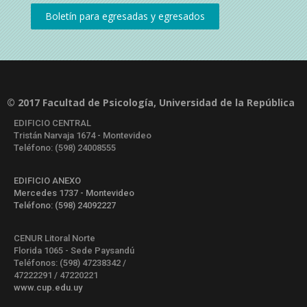
© 2017 Facultad de Psicología, Universidad de la República
EDIFICIO CENTRAL
Tristán Narvaja 1674 - Montevideo
Teléfono: (598) 24008555
EDIFICIO ANEXO
Mercedes 1737 - Montevideo
Teléfono: (598) 24092227
CENUR Litoral Norte
Florida 1065 - Sede Paysandú
Teléfonos: (598) 47238342 /
47222291 / 47220221
www.cup.edu.uy