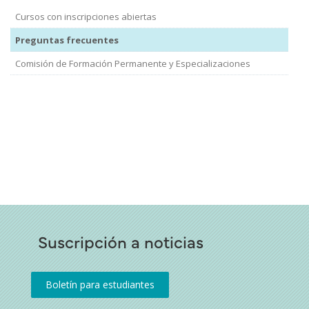
Cursos con inscripciones abiertas
Preguntas frecuentes
Comisión de Formación Permanente y Especializaciones
Suscripción a noticias