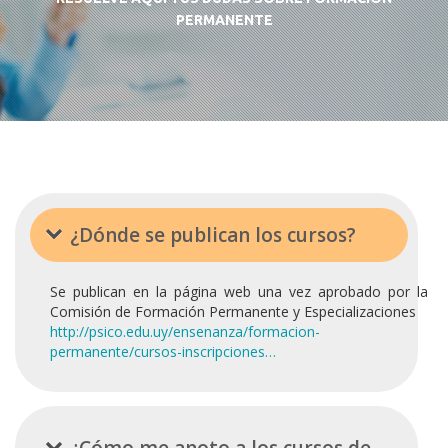
PERMANENTE
¿Dónde se publican los cursos?
Se publican en la página web una vez aprobado por la
Comisión de Formación Permanente y Especializaciones
http://psico.edu.uy/ensenanza/formacion-
permanente/cursos-inscripciones…