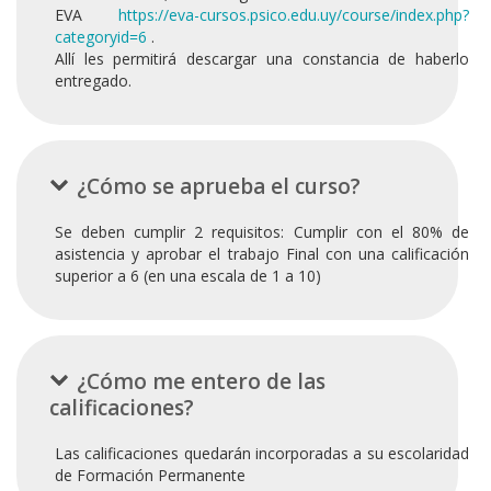
EVA
https://eva-cursos.psico.edu.uy/course/index.php?
categoryid=6
.
Allí les permitirá descargar una constancia de haberlo
entregado.
¿Cómo se aprueba el curso?
Se deben cumplir 2 requisitos: Cumplir con el 80% de
asistencia y aprobar el trabajo Final con una calificación
superior a 6 (en una escala de 1 a 10)
¿Cómo me entero de las
calificaciones?
Las calificaciones quedarán incorporadas a su escolaridad
de Formación Permanente