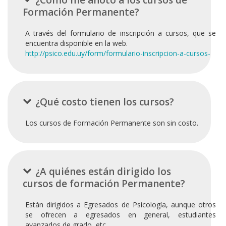
¿Cómo me anoto a los cursos de
Formación Permanente?
A través del formulario de inscripción a cursos, que se
encuentra disponible en la web.
http://psico.edu.uy/form/formulario-inscripcion-a-cursos-
¿Qué costo tienen los cursos?
Los cursos de Formación Permanente son sin costo.
¿A quiénes están dirigido los
cursos de formación Permanente?
Están dirigidos a Egresados de Psicología, aunque otros
se ofrecen a egresados en general, estudiantes
avanzados de grado, etc.