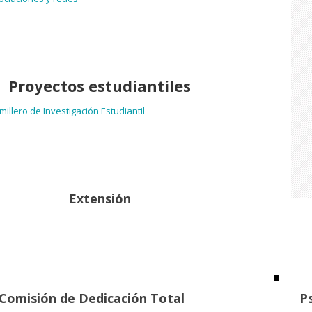
Proyectos estudiantiles
millero de Investigación Estudiantil
Extensión
Comisión de Dedicación Total
P