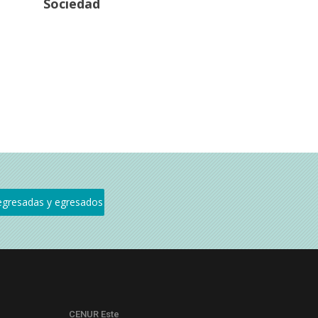
Sociedad
CENUR Este