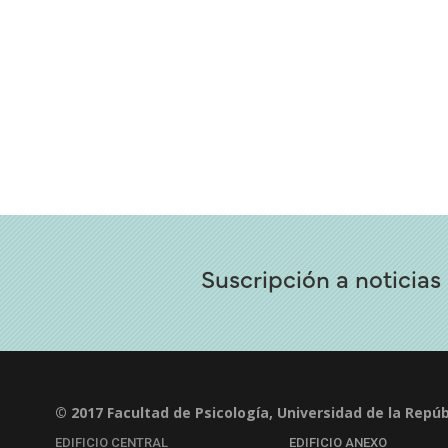
Suscripción a noticias
© 2017 Facultad de Psicología, Universidad de la Repúb
EDIFICIO CENTRAL
EDIFICIO ANEXO