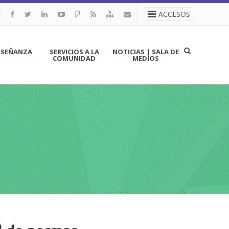
ACCESOS
NSEÑANZA
SERVICIOS A LA
NOTICIAS | SALA DE
COMUNIDAD
MEDIOS