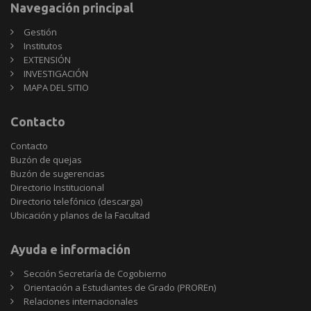
Navegación principal
Gestión
Institutos
EXTENSIÓN
INVESTIGACIÓN
MAPA DEL SITIO
Contacto
Contacto
Buzón de quejas
Buzón de sugerencias
Directorio Institucional
Directorio telefónico (descarga)
Ubicación y planos de la Facultad
Ayuda e información
Sección Secretaría de Cogobierno
Orientación a Estudiantes de Grado (PROREn)
Relaciones internacionales