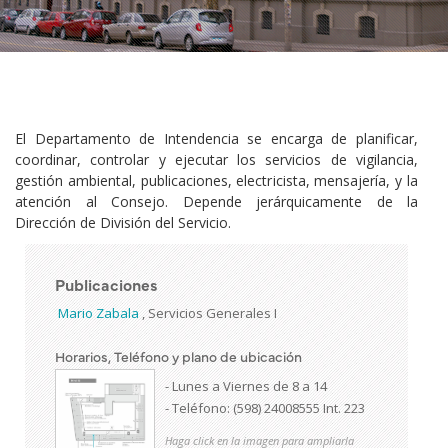
El Departamento de Intendencia se encarga de planificar,
coordinar, controlar y ejecutar los servicios de vigilancia,
gestión ambiental, publicaciones, electricista, mensajería, y la
atención al Consejo. Depende jerárquicamente de la
Dirección de División del Servicio.
Publicaciones
Mario Zabala
,
Servicios Generales I
Horarios, Teléfono y plano de ubicación
- Lunes a Viernes de 8 a 14
- Teléfono: (598) 24008555 Int. 223
Haga click en la imagen para ampliarla