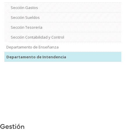
Sección Gastos
Sección Sueldos
Sección Tesorería
Sección Contabilidad y Control
Departamento de Enseñanza
Departamento de Intendencia
Gestión