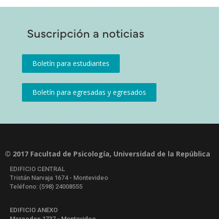
Suscripción a noticias
© 2017 Facultad de Psicología, Universidad de la República
EDIFICIO CENTRAL
Tristán Narvaja 1674 - Montevideo
Teléfono: (598) 24008555
EDIFICIO ANEXO
Mercedes 1737 - Montevideo