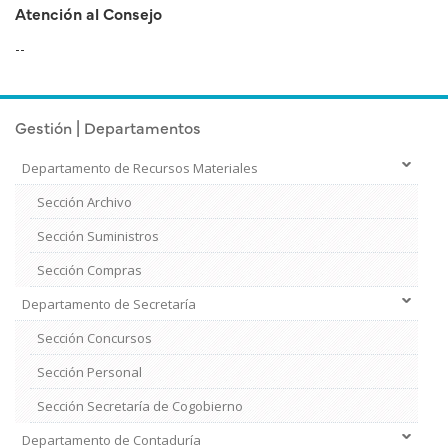
Atención al Consejo
--
Gestión | Departamentos
Departamento de Recursos Materiales
Sección Archivo
Sección Suministros
Sección Compras
Departamento de Secretaría
Sección Concursos
Sección Personal
Sección Secretaría de Cogobierno
Departamento de Contaduría