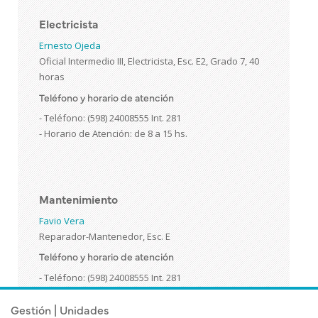
Electricista
Ernesto Ojeda
Oficial Intermedio III, Electricista, Esc. E2, Grado 7, 40
horas
Teléfono y horario de atención
- Teléfono: (598) 24008555 Int. 281
- Horario de Atención: de 8 a 15 hs.
Mantenimiento
Favio Vera
Reparador-Mantenedor, Esc. E
Teléfono y horario de atención
- Teléfono: (598) 24008555 Int. 281
Gestión | Unidades