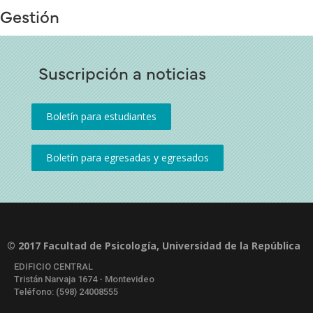
Gestión
Suscripción a noticias
© 2017 Facultad de Psicología, Universidad de la República
EDIFICIO CENTRAL
Tristán Narvaja 1674 - Montevideo
Teléfono: (598) 24008555