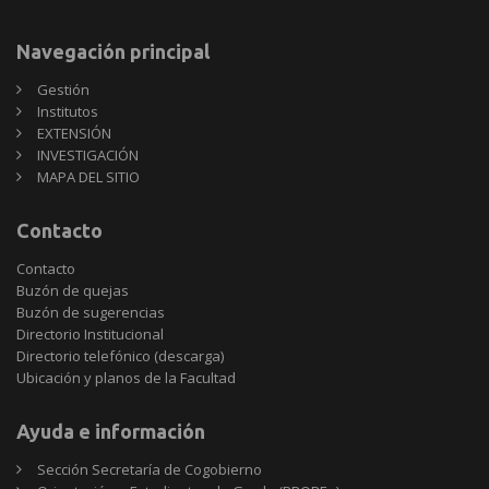
Navegación principal
Gestión
Institutos
EXTENSIÓN
INVESTIGACIÓN
MAPA DEL SITIO
Contacto
Contacto
Buzón de quejas
Buzón de sugerencias
Directorio Institucional
Directorio telefónico (descarga)
Ubicación y planos de la Facultad
Ayuda e información
Sección Secretaría de Cogobierno