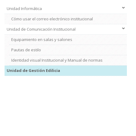
Unidad Informática
Cómo usar el correo electrónico institucional
Unidad de Comunicación Institucional
Equipamiento en salas y salones
Pautas de estilo
Identidad visual Institucional y Manual de normas
Unidad de Gestión Edilicia