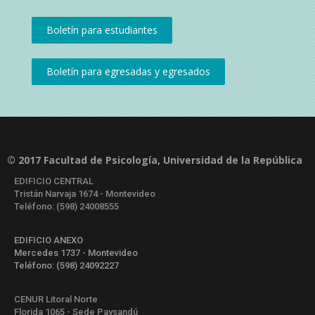
© 2017 Facultad de Psicología, Universidad de la República
EDIFICIO CENTRAL
Tristán Narvaja 1674 - Montevideo
Teléfono: (598) 24008555
EDIFICIO ANEXO
Mercedes 1737 - Montevideo
Teléfono: (598) 24092227
CENUR Litoral Norte
Florida 1065 - Sede Paysandú