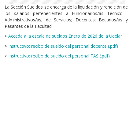
La Sección Sueldos se encarga de la liquidación y rendición de
los salarios pertenecientes a Funcionarios/as Técnico -
Administrativos/as, de Servicios; Docentes; Becarios/as y
Pasantes de la Facultad.
>
Acceda a la escala de sueldos Enero de 2026 de la Udelar
>
Instructivo: recibo de sueldo del personal docente (.pdf)
>
Instructivo: recibo de sueldo del personal TAS (.pdf)