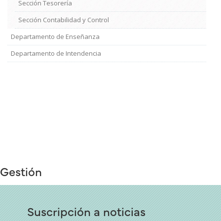
Sección Tesorería
Sección Contabilidad y Control
Departamento de Enseñanza
Departamento de Intendencia
Gestión
Suscripción a noticias