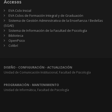
Accesos
EVA Ciclo Inicial
EVA Ciclos de Formación Integral y de Graduación
Sistema de Gestión Administrativa de la Enseñanza / Bedelías
(SGAE)
Sistema de Información de la Facultad de Psicología
Biblioteca
OpenPsico
Colibrí
DISEÑO - CONFIGURACIÓN - ACTUALIZACIÓN
Unidad de Comunicación Institucional, Facultad de Psicología
PROGRAMACIÓN - MANTENIMIENTO
Unidad de Informática, Facultad de Psicología