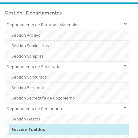
Gestión | Departamentos
Departamento de Recursos Materiales
Sección Archivo
Sección Suministros
Sección Compras
Departamento de Secretaría
Sección Concursos
Sección Personal
Sección Secretaría de Cogobierno
Departamento de Contaduría
Sección Gastos
Sección Sueldos