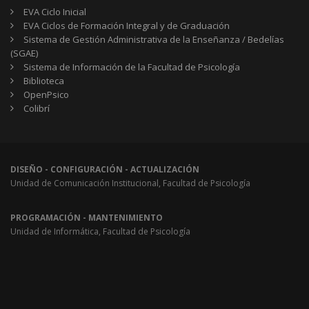
EVA Ciclo Inicial
EVA Ciclos de Formación Integral y de Graduación
Sistema de Gestión Administrativa de la Enseñanza / Bedelías
(SGAE)
Sistema de Información de la Facultad de Psicología
Biblioteca
OpenPsico
Colibrí
DISEÑO - CONFIGURACIÓN - ACTUALIZACIÓN
Unidad de Comunicación Institucional, Facultad de Psicología
PROGRAMACIÓN - MANTENIMIENTO
Unidad de Informática, Facultad de Psicología