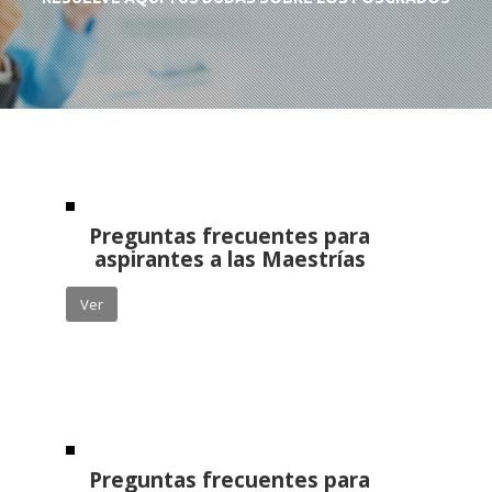
Preguntas frecuentes para
aspirantes a las Maestrías
Ver
Preguntas frecuentes para