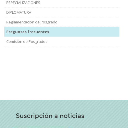
ESPECIALIZACIONES
DIPLOMATURA
Reglamentación de Posgrado
Preguntas frecuentes
Comisión de Posgrados
Suscripción a noticias