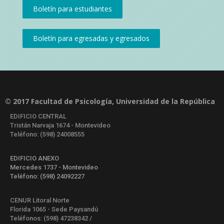
© 2017 Facultad de Psicología, Universidad de la República
EDIFICIO CENTRAL
Tristán Narvaja 1674 - Montevideo
Teléfono: (598) 24008555
EDIFICIO ANEXO
Mercedes 1737 - Montevideo
Teléfono: (598) 24092227
CENUR Litoral Norte
Florida 1065 - Sede Paysandú
Teléfonos: (598) 47238342 /