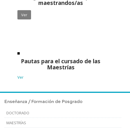
maestrandos/as
Ver
Pautas para el cursado de las
Maestrías
Ver
Enseñanza / Formación de Posgrado
DOCTORADO
MAESTRÍAS