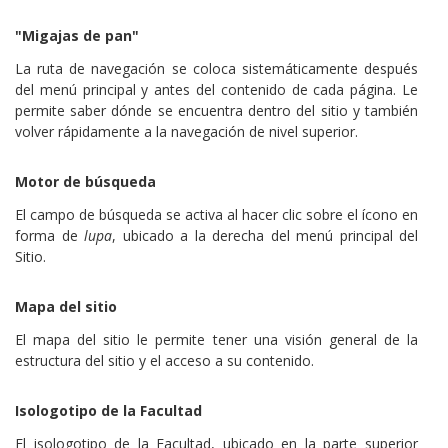
"Migajas de pan"
La ruta de navegación se coloca sistemáticamente después
del menú principal y antes del contenido de cada página. Le
permite saber dónde se encuentra dentro del sitio y también
volver rápidamente a la navegación de nivel superior.
Motor de búsqueda
El campo de búsqueda se activa al hacer clic sobre el ícono en
forma de
lupa
, ubicado a la derecha del menú principal del
Sitio.
Mapa del sitio
El mapa del sitio le permite tener una visión general de la
estructura del sitio y el acceso a su contenido.
Isologotipo de la Facultad
El isologotipo de la Facultad, ubicado en la parte superior