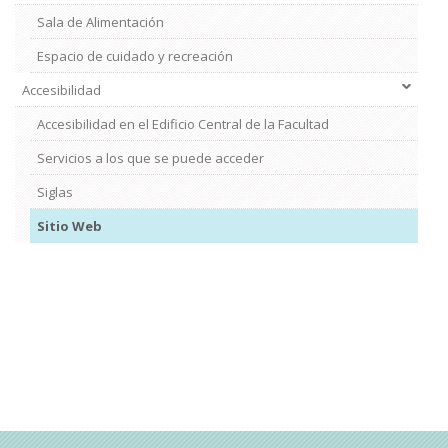
Sala de Alimentación
Espacio de cuidado y recreación
Accesibilidad
Accesibilidad en el Edificio Central de la Facultad
Servicios a los que se puede acceder
Siglas
Sitio Web