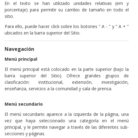
En el texto se han utilizado unidades relativas (em y
porcentaje) para permitir su cambio de tamaño en todo el
sitio.
Para ello, puede hacer click sobre los botones " A - " y " A + "
ubicados en la barra superior del Sitio.
Navegación
Menú principal
El menú principal está colocado en la parte superior (bajo la
barra superior del Sitio). Ofrece grandes grupos de
clasificación: institucional, extensión, investigación,
enseñanza, servicios a la comunidad y sala de prensa.
Menú secundario
El menú secundario aparece a la izquierda de la página, una
vez que haya seleccionado una categoría en el menú
principal, y le permite navegar a través de las diferentes sub-
secciones y páginas.