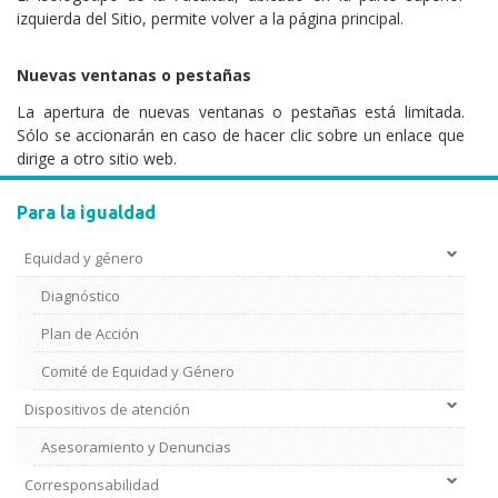
izquierda del Sitio, permite volver a la página principal.
Nuevas ventanas o pestañas
La apertura de nuevas ventanas o pestañas está limitada.
Sólo se accionarán en caso de hacer clic sobre un enlace que
dirige a otro sitio web.
Para la igualdad
Equidad y género
Diagnóstico
Plan de Acción
Comité de Equidad y Género
Dispositivos de atención
Asesoramiento y Denuncias
Corresponsabilidad