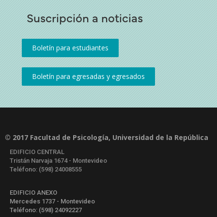
Suscripción a noticias
© 2017 Facultad de Psicología, Universidad de la República
EDIFICIO CENTRAL
Tristán Narvaja 1674 - Montevideo
Teléfono: (598) 24008555
EDIFICIO ANEXO
Mercedes 1737 - Montevideo
Teléfono: (598) 24092227