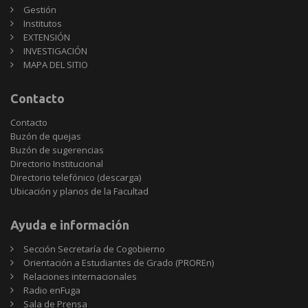
Gestión
Institutos
EXTENSIÓN
INVESTIGACIÓN
MAPA DEL SITIO
Contacto
Contacto
Buzón de quejas
Buzón de sugerencias
Directorio Institucional
Directorio telefónico (descarga)
Ubicación y planos de la Facultad
Ayuda e información
Sección Secretaría de Cogobierno
Orientación a Estudiantes de Grado (PROREn)
Relaciones internacionales
Radio enFuga
Sala de Prensa