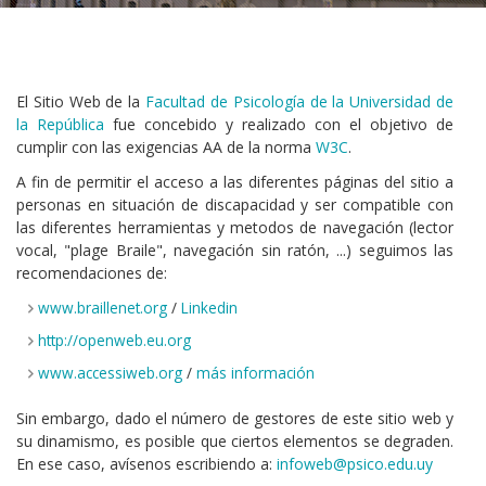
El Sitio Web de la
Facultad de Psicología de la Universidad de
la República
fue concebido y realizado con el objetivo de
cumplir con las exigencias AA de la norma
W3C
.
A fin de permitir el acceso a las diferentes páginas del sitio a
personas en situación de discapacidad y ser compatible con
las diferentes herramientas y metodos de navegación (lector
vocal, "plage Braile", navegación sin ratón, ...) seguimos las
recomendaciones de:
www.braillenet.org
/
Linkedin
http://openweb.eu.org
www.accessiweb.org
/
más información
Sin embargo, dado el número de gestores de este sitio web y
su dinamismo, es posible que ciertos elementos se degraden.
En ese caso, avísenos escribiendo a:
infoweb@psico.edu.uy