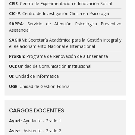
CEIS
: Centro de Experimentación e Innovación Social
CIC-P
: Centro de Investigación Clínica en Psicología
SAPPA
: Servicio de Atención Psicológica Preventivo
Asistencial
SAGIRNI
: Secretaría Académica para la Gestión Integral y
el Relacionamiento Nacional e Internacional
ProREn
: Programa de Renovación de a Enseñanza
UCI
: Unidad de Comunicación Institucional
UI
: Unidad de Informática
UGE
: Unidad de Gestión Edilicia
CARGOS DOCENTES
Ayud.
: Ayudante - Grado 1
Asist.
: Asistente - Grado 2