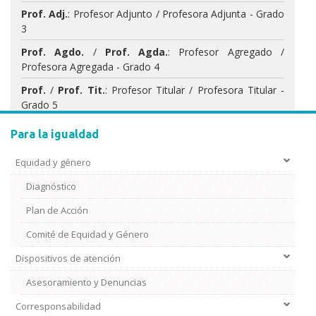
Prof. Adj.
: Profesor Adjunto / Profesora Adjunta - Grado
3
Prof. Agdo.
/
Prof. Agda.
: Profesor Agregado /
Profesora Agregada - Grado 4
Prof.
/
Prof. Tit.
: Profesor Titular / Profesora Titular -
Grado 5
Para la igualdad
Equidad y género
Diagnóstico
Plan de Acción
Comité de Equidad y Género
Dispositivos de atención
Asesoramiento y Denuncias
Corresponsabilidad