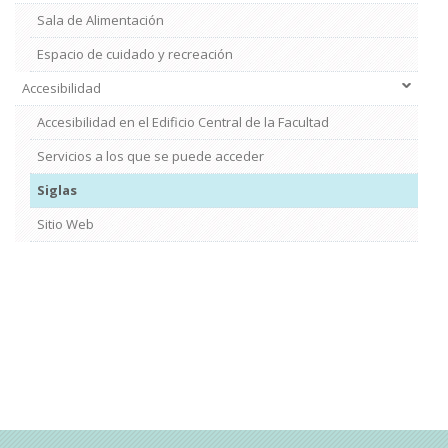
Sala de Alimentación
Espacio de cuidado y recreación
Accesibilidad
Accesibilidad en el Edificio Central de la Facultad
Servicios a los que se puede acceder
Siglas
Sitio Web