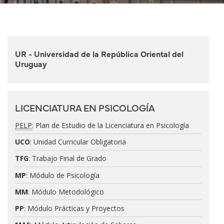
UR - Universidad de la República Oriental del
Uruguay
LICENCIATURA EN PSICOLOGÍA
PELP
: Plan de Estudio de la Licenciatura en Psicología
UCO
: Unidad Curricular Obligatoria
TFG
: Trabajo Final de Grado
MP
: Módulo de Psicología
MM
: Módulo Metodológico
PP
: Módulo Prácticas y Proyectos