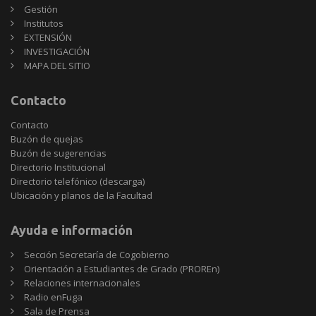
Gestión
Institutos
EXTENSIÓN
INVESTIGACIÓN
MAPA DEL SITIO
Contacto
Contacto
Buzón de quejas
Buzón de sugerencias
Directorio Institucional
Directorio telefónico (descarga)
Ubicación y planos de la Facultad
Ayuda e información
Sección Secretaría de Cogobierno
Orientación a Estudiantes de Grado (PROREn)
Relaciones internacionales
Radio enFuga
Sala de Prensa