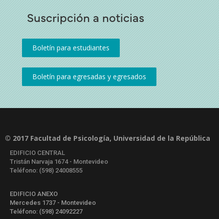
Suscripción a noticias
© 2017 Facultad de Psicología, Universidad de la República
EDIFICIO CENTRAL
Tristán Narvaja 1674 - Montevideo
Teléfono: (598) 24008555
EDIFICIO ANEXO
Mercedes 1737 - Montevideo
Teléfono: (598) 24092227