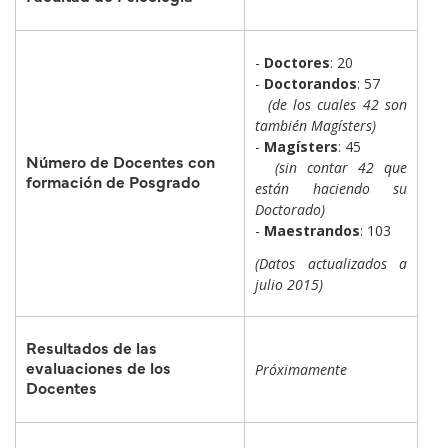
-
Doctores
: 20
-
Doctorandos
: 57
(de los cuales 42 son
también Magísters)
-
Magísters
: 45
Número de Docentes con
(sin contar 42 que
formación de Posgrado
están haciendo su
Doctorado)
-
Maestrandos
: 103
(Datos actualizados a
julio 2015)
Resultados de las
evaluaciones de los
Próximamente
Docentes