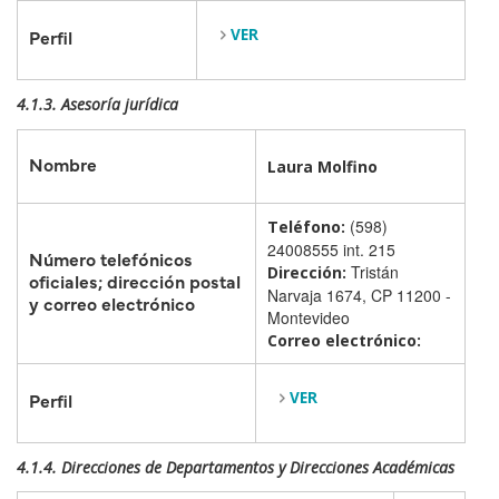
VER
Perfil
4.1.3. Asesoría jurídica
Nombre
Laura Molfino
(598)
Teléfono:
24008555 int. 215
Número telefónicos
Tristán
Dirección:
oficiales; dirección postal
Narvaja 1674, CP 11200 -
y correo electrónico
Montevideo
Correo electrónico:
VER
Perfil
4.1.4. Direcciones
de Departamentos y Direcciones Académicas