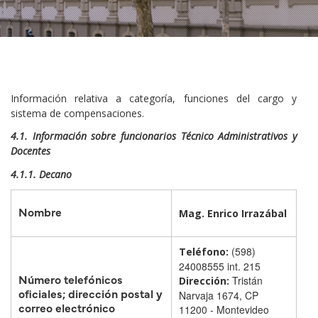
Información relativa a categoría, funciones del cargo y
sistema de compensaciones.
4.1. Información sobre funcionarios Técnico Administrativos y
Docentes
4.1.1. Decano
Nombre
Mag. Enrico Irrazábal
(598)
Teléfono:
24008555 int. 215
Número telefónicos
Tristán
Dirección:
oficiales; dirección postal y
Narvaja 1674, CP
correo electrónico
11200 - Montevideo