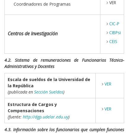
VER
Coordinadores de Programas
CIC-P
CIBPsi
Centros de Investigación
CEIS
4.2. Sistema de remuneraciones de Funcionarios Técnico-
Administrativos y Docentes
Escala de sueldos de la Universidad de
VER
la República
(publicada en
Sección Sueldos
)
Estructura de Cargos y
VER
Compensaciones
(fuente:
http://dgp.udelar.edu.uy
)
4.3. Información sobre los funcionarios que cumplen funciones