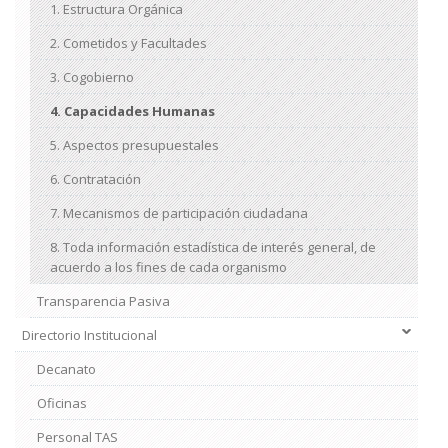
1. Estructura Orgánica
2. Cometidos y Facultades
3. Cogobierno
4. Capacidades Humanas
5. Aspectos presupuestales
6. Contratación
7. Mecanismos de participación ciudadana
8. Toda información estadística de interés general, de
acuerdo a los fines de cada organismo
Transparencia Pasiva
Directorio Institucional
Decanato
Oficinas
Personal TAS