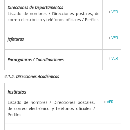
Direcciones
de Departamentos
VER
Listado de nombres / Direcciones postales, de
correo electrónico y teléfonos oficiales / Perfiles
VER
Jefaturas
VER
Encargaturas / Coordinaciones
4.1.5. Direcciones Académicas
Institutos
VER
Listado de nombres / Direcciones postales,
de correo electrónico y teléfonos oficiales /
Perfiles