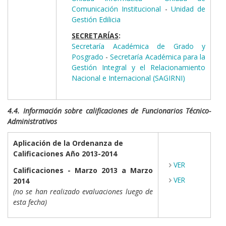
Comunicación Institucional
-
Unidad de
Gestión Edilicia
SECRETARÍAS
:
Secretaría Académica de Grado y
Posgrado
-
Secretaría Académica para la
Gestión Integral y el Relacionamiento
Nacional e Internacional (SAGIRNI)
4.4. Información sobre calificaciones de Funcionarios Técnico-
Administrativos
Aplicación de la Ordenanza de
Calificaciones Año 2013-2014
VER
Calificaciones -
Marzo 2013 a Marzo
VER
2014
(no se han realizado evaluaciones luego de
esta fecha)