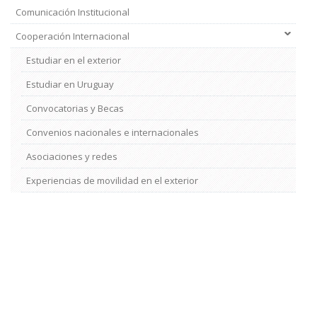
Comunicación Institucional
Cooperación Internacional
Estudiar en el exterior
Estudiar en Uruguay
Convocatorias y Becas
Convenios nacionales e internacionales
Asociaciones y redes
Experiencias de movilidad en el exterior