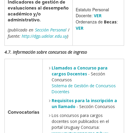
Indicadores de gestión de
evaluaciones al desempeño
Estatuto Personal
académico y/o
Docente:
VER
administrativo.
Ordenanza de
:
Becas
VER
(publicado en
Sección Personal
/
fuente:
http://dgp.udelar.edu.uy
)
4.7. Información sobre concursos de ingreso
Llamados a Concurso para
cargos Docentes
- Sección
Concursos
Sistema de Gestión de Concursos
Docentes
Requisitos para la inscripción a
un llamado
- Sección Concursos
Convocatorias
Los concursos para cargos
docentes son publicados en el
portal Uruguay Concursa: