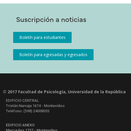
Suscripción a noticias
© 2017 Facultad de Psicología, Universidad de la República
EDIFICIO CENTRAL
Tristán Narvaja 1674 - Montevideo
Teléfono: (598) 24008555
EDIFICIO ANEXO
Mercedes 1737 - Montevideo