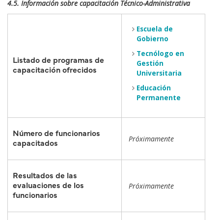
4.5. Información sobre capacitación Técnico-Administrativa
Escuela de
Gobierno
Tecnólogo en
Listado de programas de
Gestión
capacitación ofrecidos
Universitaria
Educación
Permanente
Número de funcionarios
Próximamente
capacitados
Resultados de las
evaluaciones de los
Próximamente
funcionarios