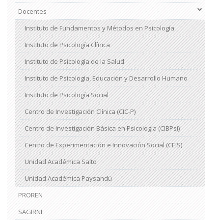
Docentes
Instituto de Fundamentos y Métodos en Psicología
Instituto de Psicología Clínica
Instituto de Psicología de la Salud
Instituto de Psicología, Educación y Desarrollo Humano
Instituto de Psicología Social
Centro de Investigación Clínica (CIC-P)
Centro de Investigación Básica en Psicología (CIBPsi)
Centro de Experimentación e Innovación Social (CEIS)
Unidad Académica Salto
Unidad Académica Paysandú
PROREN
SAGIRNI