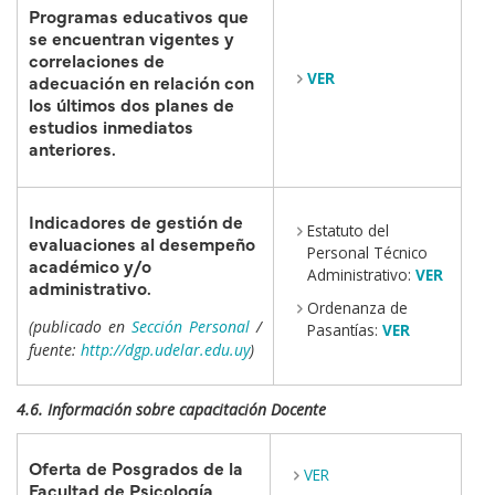
Programas educativos que
se encuentran vigentes y
correlaciones de
VER
adecuación en relación con
los últimos dos planes de
estudios inmediatos
anteriores.
Indicadores de gestión de
Estatuto del
evaluaciones al desempeño
Personal Técnico
académico y/o
Administrativo:
VER
administrativo.
Ordenanza de
(publicado en
Sección Personal
/
Pasantías:
VER
fuente:
http://dgp.udelar.edu.uy
)
4.6. Información sobre capacitación Docente
Oferta de Posgrados de la
VER
Facultad de Psicología