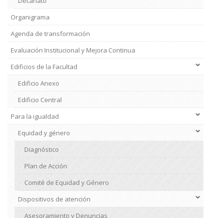
Decanato
Organigrama
Agenda de transformación
Evaluación Institucional y Mejora Continua
Edificios de la Facultad
Edificio Anexo
Edificio Central
Para la igualdad
Institucional
2
Equidad y género
Diagnóstico
Plan de Acción
Comité de Equidad y Género
Dispositivos de atención
Asesoramiento y Denuncias