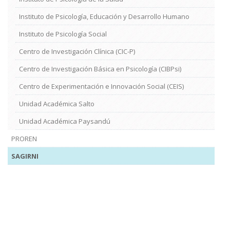
Instituto de Psicología, Educación y Desarrollo Humano
Instituto de Psicología Social
Centro de Investigación Clínica (CIC-P)
Centro de Investigación Básica en Psicología (CIBPsi)
Centro de Experimentación e Innovación Social (CEIS)
Unidad Académica Salto
Unidad Académica Paysandú
PROREN
SAGIRNI