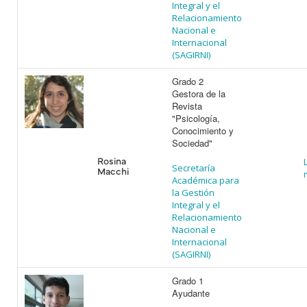
Integral y el
Relacionamiento
Nacional e
Internacional
(SAGIRNI)
Grado 2
Gestora de la
Revista
"Psicología,
Conocimiento y
Sociedad"
Rosina
Secretaría
Macchi
Académica para
la Gestión
Integral y el
Relacionamiento
Nacional e
Internacional
(SAGIRNI)
Grado 1
Ayudante