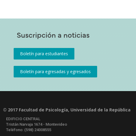
Suscripción a noticias
© 2017 Facultad de Psicología, Universidad de la República
EDIFICIO CENTRAL
Tristán Narvaja 1674 - Montevideo
Teléfono: (598) 24008555