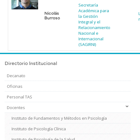
Secretaría
Académica para
Nicolás
la Gestión
Burroso
Integral y el
Relacionamiento
Nacional e
Internacional
(SAGIRNI)
Directorio Institucional
Decanato
Oficinas
Personal TAS
Docentes
Instituto de Fundamentos y Métodos en Psicología
Instituto de Psicología Clínica
Instituto de Psicología de la Salud