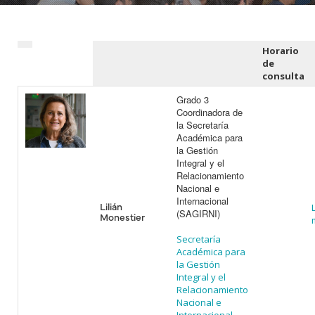
Horario
de
consulta
Grado 3
Coordinadora de
la Secretaría
Académica para
la Gestión
Integral y el
Relacionamiento
Nacional e
Internacional
Lilián
(SAGIRNI)
Monestier
Secretaría
Académica para
la Gestión
Integral y el
Relacionamiento
Nacional e