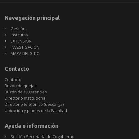
Navegación principal
Gestión
Institutos
EXTENSIÓN
INVESTIGACIÓN
MAPA DEL SITIO
Contacto
Contacto
Buzón de quejas
Buzón de sugerencias
Directorio Institucional
Directorio telefónico (descarga)
Ubicación y planos de la Facultad
Ayuda e información
Sección Secretaría de Cogobierno