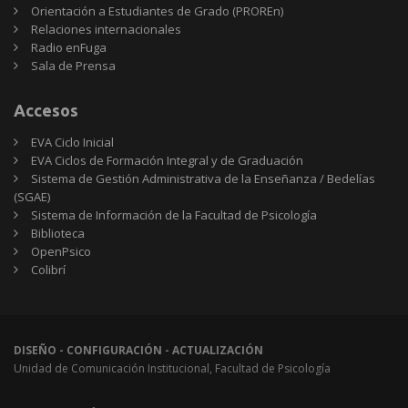
Orientación a Estudiantes de Grado (PROREn)
Relaciones internacionales
Radio enFuga
Sala de Prensa
Accesos
EVA Ciclo Inicial
EVA Ciclos de Formación Integral y de Graduación
Sistema de Gestión Administrativa de la Enseñanza / Bedelías
(SGAE)
Sistema de Información de la Facultad de Psicología
Biblioteca
OpenPsico
Colibrí
DISEÑO - CONFIGURACIÓN - ACTUALIZACIÓN
Unidad de Comunicación Institucional, Facultad de Psicología