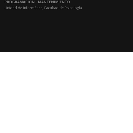
PROGRAMACIÓN - MANTENIMIENTO
Unidad de Informática, Facultad de Psicología