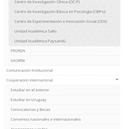
Centro de Investigación Clínica (CIC-P)
Centro de Investigación Básica en Psicología (CIBPsi)
Centro de Experimentación e Innovación Social (CEIS)
Unidad Académica Salto
Unidad Académica Paysandú
PROREN
SAGIRNI
Comunicación Institucional
Cooperación Internacional
Estudiar en el exterior
Estudiar en Uruguay
Convocatorias y Becas
Convenios nacionales e internacionales