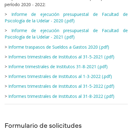
período 2020 - 2022:
>
Informe de ejecución presupuestal de Facultad de
Psicología de la Udelar - 2020 (.pdf)
>
Informe de ejecución presupuestal de Facultad de
Psicología de la Udelar - 2021 (.pdf)
>
Informe traspasos de Sueldos a Gastos 2020 (.pdf)
>
Informes trimestrales de Institutos al 31-5-2021 (.pdf)
>
Informe trimestrales de Institutos 31-8-2021 (.pdf)
>
Informes trimestrales de Institutos al 1-3-2022 (.pdf)
>
Informes trimestrales de Institutos al 31-5-2022 (.pdf)
>
Informes trimestrales de Institutos al 31-8-2022 (.pdf)
Formulario de solicitudes