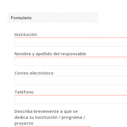
Formulario
Institución
Nombre y apellido del responsable
Correo electrónico
Teléfono
Describa brevemente a qué se
dedica su Institución / programa /
proyecto