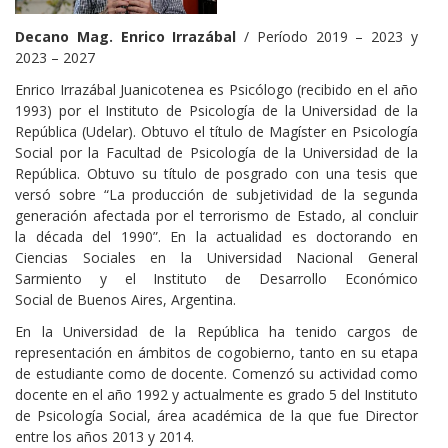
Decano Mag. Enrico Irrazábal
/ Período 2019 – 2023 y
2023 – 2027
Enrico Irrazábal Juanicotenea es Psicólogo (recibido en el año
1993) por el Instituto de Psicología de la Universidad de la
República (Udelar). Obtuvo el título de Magíster en Psicología
Social por la Facultad de Psicología de la Universidad de la
República. Obtuvo su título de posgrado con una tesis que
versó sobre “La producción de subjetividad de la segunda
generación afectada por el terrorismo de Estado, al concluir
la década del 1990”. En la actualidad es doctorando en
Ciencias Sociales en la Universidad Nacional General
Sarmiento y el Instituto de Desarrollo Económico
Social de Buenos Aires, Argentina.
En la Universidad de la República ha tenido cargos de
representación en ámbitos de cogobierno, tanto en su etapa
de estudiante como de docente. Comenzó su actividad como
docente en el año 1992 y actualmente es grado 5 del Instituto
de Psicología Social, área académica de la que fue Director
entre los años 2013 y 2014.