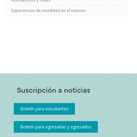
Asociaciones y redes
Experiencias de movilidad en el exterior
Suscripción a noticias