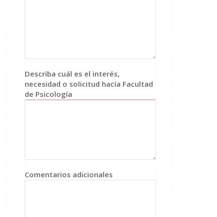
Describa cuál es el interés,
necesidad o solicitud hacía Facultad
de Psicología
Comentarios adicionales