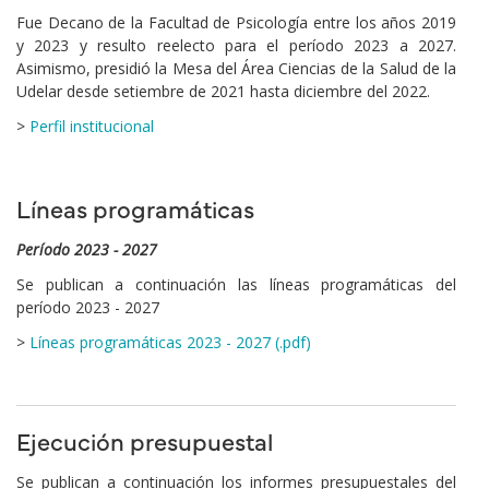
Fue Decano de la Facultad de Psicología entre los años 2019
y 2023 y resulto reelecto para el período 2023 a 2027.
Asimismo, presidió la Mesa del Área Ciencias de la Salud de la
Udelar desde setiembre de 2021 hasta diciembre del 2022.
>
Perfil institucional
Líneas programáticas
Período 2023 - 2027
Se publican a continuación las líneas programáticas del
período 2023 - 2027
>
Líneas programáticas 2023 - 2027 (.pdf)
Ejecución presupuestal
Se publican a continuación los informes presupuestales del