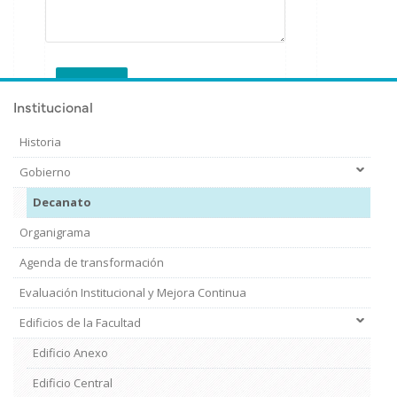
Institucional
Historia
Gobierno
Decanato
Organigrama
Agenda de transformación
Evaluación Institucional y Mejora Continua
Edificios de la Facultad
Edificio Anexo
Edificio Central