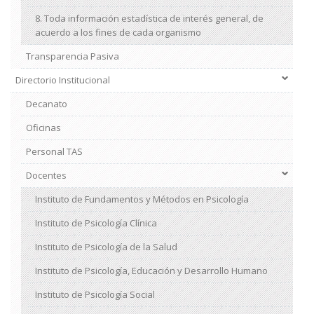
8. Toda información estadística de interés general, de
acuerdo a los fines de cada organismo
Transparencia Pasiva
Directorio Institucional
Decanato
Oficinas
Personal TAS
Docentes
Instituto de Fundamentos y Métodos en Psicología
Instituto de Psicología Clínica
Instituto de Psicología de la Salud
Instituto de Psicología, Educación y Desarrollo Humano
Instituto de Psicología Social