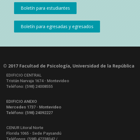
© 2017 Facultad de Psicología, Universidad de la República
EDIFICIO CENTRAL
Tristán Narvaja 1674 - Montevideo
Teléfono: (598) 24008555
EDIFICIO ANEXO
Mercedes 1737 - Montevideo
Teléfono: (598) 24092227
CENUR Litoral Norte
Florida 1065 - Sede Paysandú
Teléfonos: (598) 47238342 /