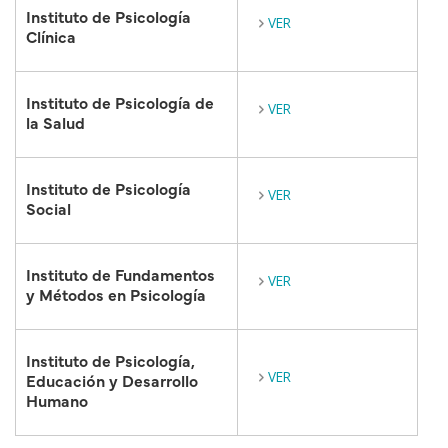
Instituto de Psicología
VER
Clínica
Instituto de Psicología de
VER
la Salud
Instituto de Psicología
VER
Social
Instituto de Fundamentos
VER
y Métodos en Psicología
Instituto de Psicología,
VER
Educación y Desarrollo
Humano