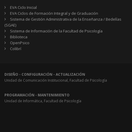
EVA Ciclo Inicial
EVA Ciclos de Formación Integral y de Graduación
Sistema de Gestión Administrativa de la Enseñanza / Bedelías
(SGAE)
Sistema de Información de la Facultad de Psicología
Biblioteca
OpenPsico
Colibrí
DISEÑO - CONFIGURACIÓN - ACTUALIZACIÓN
Unidad de Comunicación Institucional, Facultad de Psicología
PROGRAMACIÓN - MANTENIMIENTO
Unidad de Informática, Facultad de Psicología