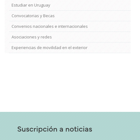
Estudiar en Uruguay
Convocatorias y Becas
Convenios nacionales e internacionales
Asociaciones y redes
Experiencias de movilidad en el exterior
Suscripción a noticias