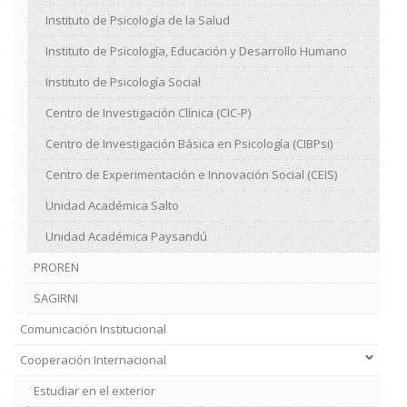
Instituto de Psicología de la Salud
Instituto de Psicología, Educación y Desarrollo Humano
Instituto de Psicología Social
Centro de Investigación Clínica (CIC-P)
Centro de Investigación Básica en Psicología (CIBPsi)
Centro de Experimentación e Innovación Social (CEIS)
Unidad Académica Salto
Unidad Académica Paysandú
PROREN
SAGIRNI
Comunicación Institucional
Cooperación Internacional
Estudiar en el exterior