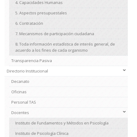
4. Capacidades Humanas
5. Aspectos presupuestales
6. Contratación
7. Mecanismos de participación ciudadana
8. Toda información estadística de interés general, de
acuerdo a los fines de cada organismo
Transparencia Pasiva
Directorio Institucional
Decanato
Oficinas
Personal TAS
Docentes
Instituto de Fundamentos y Métodos en Psicología
Instituto de Psicología Clínica