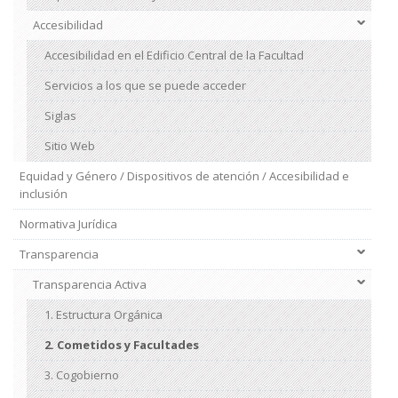
Accesibilidad
Accesibilidad en el Edificio Central de la Facultad
Servicios a los que se puede acceder
Siglas
Sitio Web
Equidad y Género / Dispositivos de atención / Accesibilidad e
inclusión
Normativa Jurídica
Transparencia
Transparencia Activa
1. Estructura Orgánica
2. Cometidos y Facultades
3. Cogobierno