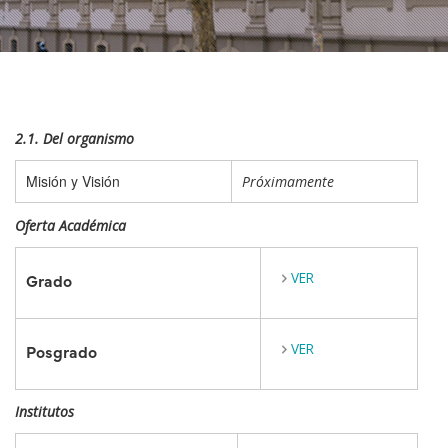
2.1. Del organismo
Misión y Visión
Próximamente
Oferta Académica
VER
Grado
VER
Posgrado
Institutos