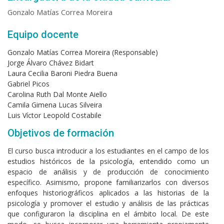
Gonzalo Matías Correa Moreira
Equipo docente
Gonzalo Matías Correa Moreira (Responsable)
Jorge Álvaro Chávez Bidart
Laura Cecilia Baroni Piedra Buena
Gabriel Picos
Carolina Ruth Dal Monte Aiello
Camila Gimena Lucas Silveira
Luis Víctor Leopold Costabile
Objetivos de formación
El curso busca introducir a los estudiantes en el campo de los
estudios históricos de la psicología, entendido como un
espacio de análisis y de producción de conocimiento
específico. Asimismo, propone familiarizarlos con diversos
enfoques historiográficos aplicados a las historias de la
psicología y promover el estudio y análisis de las prácticas
que configuraron la disciplina en el ámbito local. De este