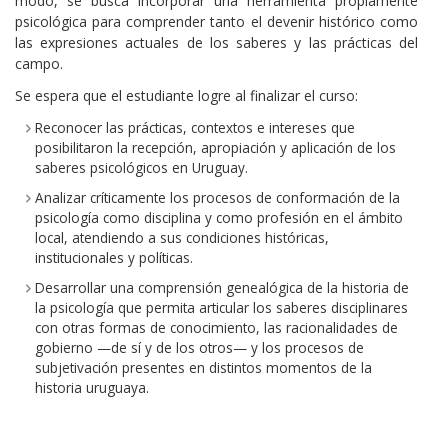
modo, se busca incorporar una herramienta propiamente
psicológica para comprender tanto el devenir histórico como
las expresiones actuales de los saberes y las prácticas del
campo.
Se espera que el estudiante logre al finalizar el curso:
Reconocer las prácticas, contextos e intereses que
posibilitaron la recepción, apropiación y aplicación de los
saberes psicológicos en Uruguay.
Analizar críticamente los procesos de conformación de la
psicología como disciplina y como profesión en el ámbito
local, atendiendo a sus condiciones históricas,
institucionales y políticas.
Desarrollar una comprensión genealógica de la historia de
la psicología que permita articular los saberes disciplinares
con otras formas de conocimiento, las racionalidades de
gobierno —de sí y de los otros— y los procesos de
subjetivación presentes en distintos momentos de la
historia uruguaya.