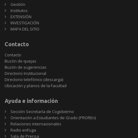
Gestión
Institutos
EXTENSIÓN
INVESTIGACIÓN
MAPA DEL SITIO
Contacto
Contacto
Buzón de quejas
Buzón de sugerencias
Directorio Institucional
Directorio telefónico (descarga)
Ubicación y planos de la Facultad
Ayuda e información
Sección Secretaría de Cogobierno
Orientación a Estudiantes de Grado (PROREn)
Relaciones internacionales
Radio enFuga
Sala de Prensa