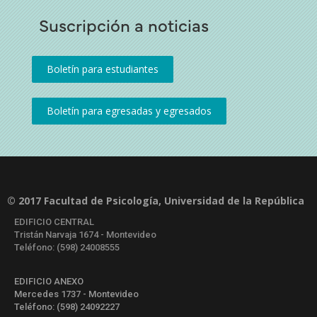
Suscripción a noticias
© 2017 Facultad de Psicología, Universidad de la República
EDIFICIO CENTRAL
Tristán Narvaja 1674 - Montevideo
Teléfono: (598) 24008555
EDIFICIO ANEXO
Mercedes 1737 - Montevideo
Teléfono: (598) 24092227