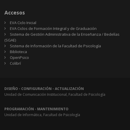
Accesos
EVA Ciclo Inicial
EVA Ciclos de Formación Integral y de Graduación
Sistema de Gestión Administrativa de la Enseñanza / Bedelías
(SGAE)
Sistema de Información de la Facultad de Psicología
Biblioteca
OpenPsico
Colibrí
DISEÑO - CONFIGURACIÓN - ACTUALIZACIÓN
Unidad de Comunicación Institucional, Facultad de Psicología
PROGRAMACIÓN - MANTENIMIENTO
Unidad de Informática, Facultad de Psicología