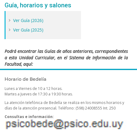
Guía, horarios y salones
Ver Guía (2026)
Ver Guía (2025)
Podrá encontrar las Guías de años anteriores, correspondientes
a esta Unidad Curricular, en el Sistema de Información de la
Facultad, aquí:
https://sifp.psico.edu.uy/guias-uco-publicadas
Horario de Bedelía
Lunes a Viernes de 10 a 12 horas.
Martes a Jueves de 17:30 a 19:30 horas.
La atención telefónica de Bedelía se realiza en los mismos horarios y
días de la atención presencial
.
Teléfono: (598) 24008555 Int. 250
Consultas e información: