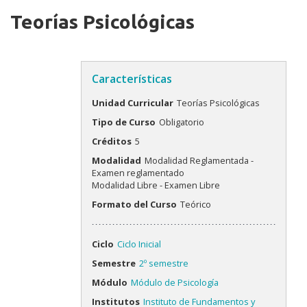
Teorías Psicológicas
Características
Unidad Curricular
Teorías Psicológicas
Tipo de Curso
Obligatorio
Créditos
5
Modalidad
Modalidad Reglamentada -
Examen reglamentado
Modalidad Libre - Examen Libre
Formato del Curso
Teórico
Ciclo
Ciclo Inicial
Semestre
2º semestre
Módulo
Módulo de Psicología
Institutos
Instituto de Fundamentos y