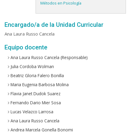
Métodos en Psicología
Encargado/a de la Unidad Curricular
Ana Laura Russo Cancela
Equipo docente
Ana Laura Russo Cancela (Responsable)
Julia Cordoba Wolman
Beatriz Gloria Falero Bonilla
Maria Eugenia Barbosa Molina
Flavia Janet Dudok Suarez
Fernando Dario Mier Sosa
Lucas Velazco Larrosa
Ana Laura Russo Cancela
Andrea Marcela Gonella Bonomi