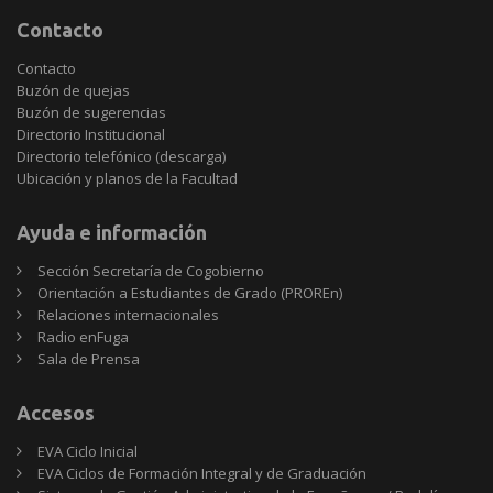
Contacto
Contacto
Buzón de quejas
Buzón de sugerencias
Directorio Institucional
Directorio telefónico (descarga)
Ubicación y planos de la Facultad
Ayuda e información
Sección Secretaría de Cogobierno
Orientación a Estudiantes de Grado (PROREn)
Relaciones internacionales
Radio enFuga
Sala de Prensa
Accesos
EVA Ciclo Inicial
EVA Ciclos de Formación Integral y de Graduación