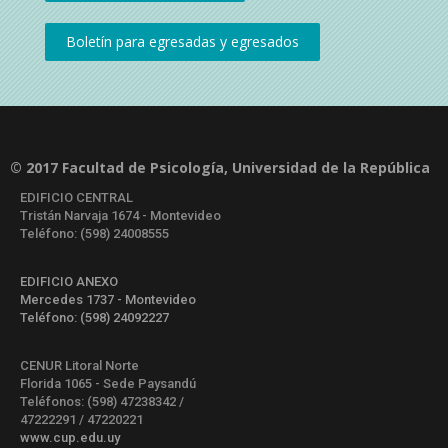
© 2017 Facultad de Psicología, Universidad de la República
EDIFICIO CENTRAL
Tristán Narvaja 1674 - Montevideo
Teléfono: (598) 24008555
EDIFICIO ANEXO
Mercedes 1737 - Montevideo
Teléfono: (598) 24092227
CENUR Litoral Norte
Florida 1065 - Sede Paysandú
Teléfonos: (598) 47238342 /
47222291 / 47220221
www.cup.edu.uy