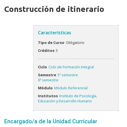
Construcción de itinerario
Características
Tipo de Curso
Obligatorio
Créditos
5
Ciclo
Ciclo de Formación Integral
Semestre
5º semestre
6º semestre
Módulo
Módulo Referencial
Institutos
Instituto de Psicología,
Educación y Desarrollo Humano
Encargado/a de la Unidad Curricular