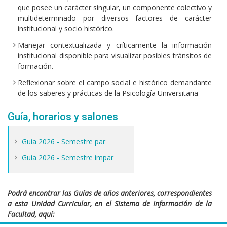
que posee un carácter singular, un componente colectivo y
multideterminado por diversos factores de carácter
institucional y socio histórico.
Manejar contextualizada y críticamente la información
institucional disponible para visualizar posibles tránsitos de
formación.
Reflexionar sobre el campo social e histórico demandante
de los saberes y prácticas de la Psicología Universitaria
Guía, horarios y salones
Guía 2026 - Semestre par
Guía 2026 - Semestre impar
Podrá encontrar las Guías de años anteriores, correspondientes
a esta Unidad Curricular, en el Sistema de Información de la
Facultad, aquí: