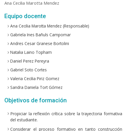
Ana Cecilia Marotta Mendez
Equipo docente
Ana Cecilia Marotta Mendez (Responsable)
Gabriela Ines Bañuls Campomar
Andres Cesar Granese Bortolini
Natalia Laino Topham
Daniel Perez Pereyra
Gabriel Soto Cortes
Valeria Cecilia Piriz Gomez
Sandra Daniela Tort Gómez
Objetivos de formación
Propiciar la reflexión crítica sobre la trayectoria formativa
del estudiante.
Considerar el proceso formativo en tanto construcción