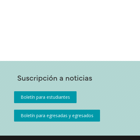
Suscripción a noticias