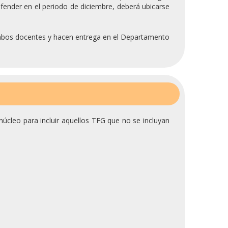
defender en el periodo de diciembre, deberá ubicarse
n ambos docentes y hacen entrega en el Departamento
úcleo para incluir aquellos TFG que no se incluyan