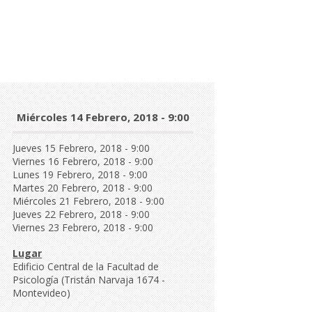
Día
Miércoles 14 Febrero, 2018 - 9:00
y
hora
Otras
Jueves 15 Febrero, 2018 - 9:00
fechas
Viernes 16 Febrero, 2018 - 9:00
Lunes 19 Febrero, 2018 - 9:00
Martes 20 Febrero, 2018 - 9:00
Miércoles 21 Febrero, 2018 - 9:00
Jueves 22 Febrero, 2018 - 9:00
Viernes 23 Febrero, 2018 - 9:00
Lugar
Edificio Central de la Facultad de
Psicología (Tristán Narvaja 1674 -
Montevideo)