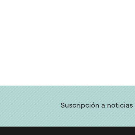
Suscripción a noticias