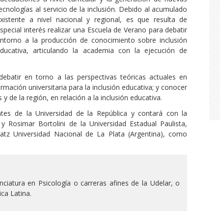
ecnologías al servicio de la inclusión. Debido al acumulado
xistente a nivel nacional y regional, es que resulta de
special interés realizar una Escuela de Verano para debatir
ntorno a la producción de conocimiento sobre inclusión
ducativa, articulando la academia con la ejecución de
debatir en torno a las perspectivas teóricas actuales en
ormación universitaria para la inclusión educativa; y conocer
 y de la región, en relación a la inclusión educativa.
tes de la Universidad de la República y contará con la
y Rosimar Bortolini de la Universidad Estadual Paulista,
Katz Universidad Nacional de La Plata (Argentina), como
ciatura en Psicología o carreras afines de la Udelar, o
ca Latina.