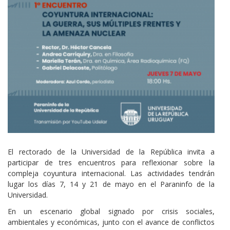
El rectorado de la Universidad de la República invita a
participar de tres encuentros para reflexionar sobre la
compleja coyuntura internacional. Las actividades tendrán
lugar los días 7, 14 y 21 de mayo en el Paraninfo de la
Universidad.
En un escenario global signado por crisis sociales,
ambientales y económicas, junto con el avance de conflictos