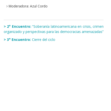
Moderadora: Azul Cordo
> 2° Encuentro:
“Soberanía latinoamericana en crisis, crimen
organizado y perspectivas para las democracias amenazadas”
> 3° Encuentro:
Cierre del ciclo