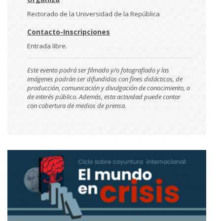
Rectorado de la Universidad de la República
Contacto-Inscripciones
Entrada libre.
Este evento podrá ser filmado y/o fotografiado y las
imágenes podrán ser difundidas con fines didácticos, de
producción, comunicación y divulgación de conocimiento, o
de interés público. Además, esta actividad puede contar
con cobertura de medios de prensa.
Imágen