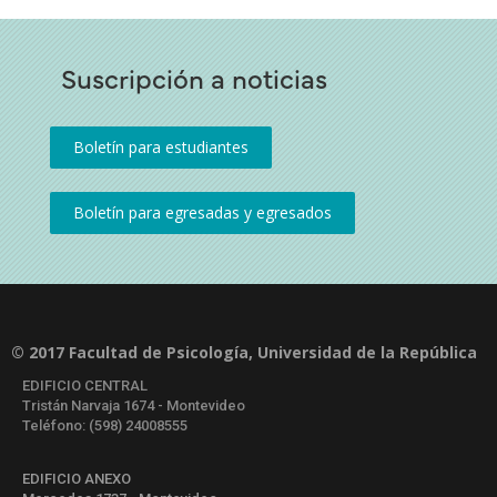
Suscripción a noticias
© 2017 Facultad de Psicología, Universidad de la República
EDIFICIO CENTRAL
Tristán Narvaja 1674 - Montevideo
Teléfono: (598) 24008555
EDIFICIO ANEXO