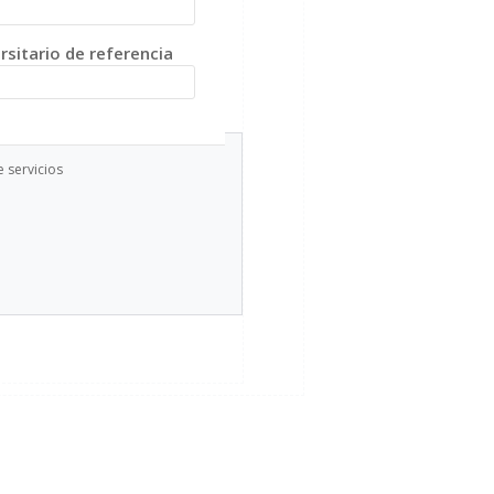
ersitario de referencia
e servicios