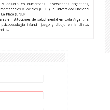
y adjunto en numerosas universidades argentinas,
Empresariales y Sociales (UCES), la Universidad Nacional
 La Plata (UNLP).
les e instituciones de salud mental en toda Argentina.
icopatología infantil, juego y dibujo en la clínica,
entes.