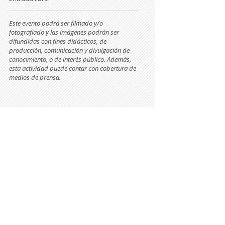
Este evento podrá ser filmado y/o
fotografiado y las imágenes podrán ser
difundidas con fines didácticos, de
producción, comunicación y divulgación de
conocimiento, o de interés público. Además,
esta actividad puede contar con cobertura de
medios de prensa.