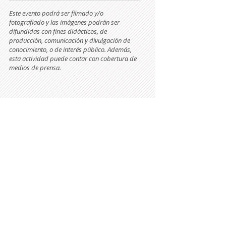
Este evento podrá ser filmado y/o
fotografiado y las imágenes podrán ser
difundidas con fines didácticos, de
producción, comunicación y divulgación de
conocimiento, o de interés público. Además,
esta actividad puede contar con cobertura de
medios de prensa.