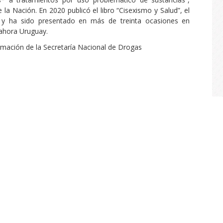
 la Nación. En 2020 publicó el libro “Cisexismo y Salud”, el
 y ha sido presentado en más de treinta ocasiones en
 ahora Uruguay.
rmación de la Secretaría Nacional de Drogas