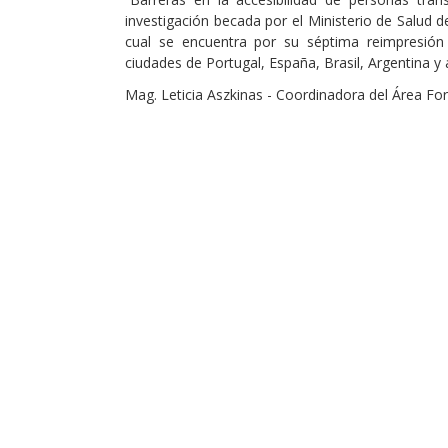
investigación becada por el Ministerio de Salud de
cual se encuentra por su séptima reimpresión
ciudades de Portugal, España, Brasil, Argentina y
Mag. Leticia Aszkinas - Coordinadora del Área Fo