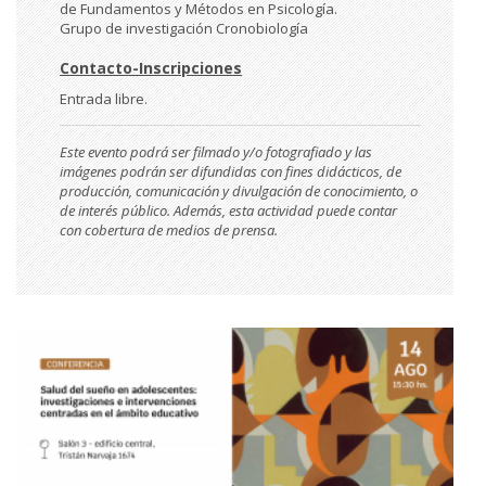
de Fundamentos y Métodos en Psicología.
Grupo de investigación Cronobiología
Contacto-Inscripciones
Entrada libre.
Este evento podrá ser filmado y/o fotografiado y las
imágenes podrán ser difundidas con fines didácticos, de
producción, comunicación y divulgación de conocimiento, o
de interés público. Además, esta actividad puede contar
con cobertura de medios de prensa.
Imágen