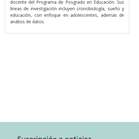
docente del Programa de Posgrado en Educación. Sus
líneas de investigación incluyen cronobiología, sueño y
educación, con enfoque en adolescentes, además de
análisis de datos.
Suscripción a noticias