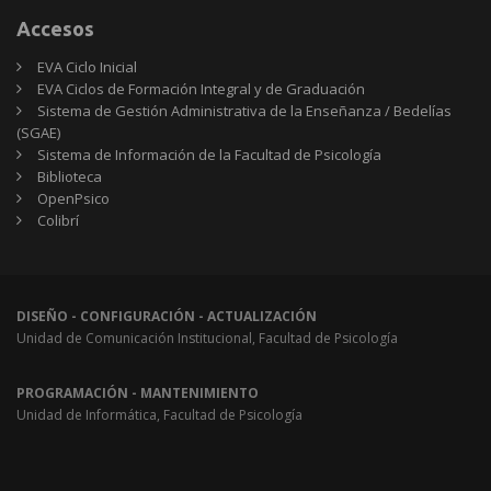
Accesos
EVA Ciclo Inicial
EVA Ciclos de Formación Integral y de Graduación
Sistema de Gestión Administrativa de la Enseñanza / Bedelías
(SGAE)
Sistema de Información de la Facultad de Psicología
Biblioteca
OpenPsico
Colibrí
DISEÑO - CONFIGURACIÓN - ACTUALIZACIÓN
Unidad de Comunicación Institucional, Facultad de Psicología
PROGRAMACIÓN - MANTENIMIENTO
Unidad de Informática, Facultad de Psicología