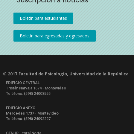
© 2017 Facultad de Psicología, Universidad de la República
EDIFICIO CENTRAL
Tristán Narvaja 1674 - Montevideo
Teléfono: (598) 24008555
EDIFICIO ANEXO
Mercedes 1737 - Montevideo
Teléfono: (598) 24092227
CENUR Litoral Norte