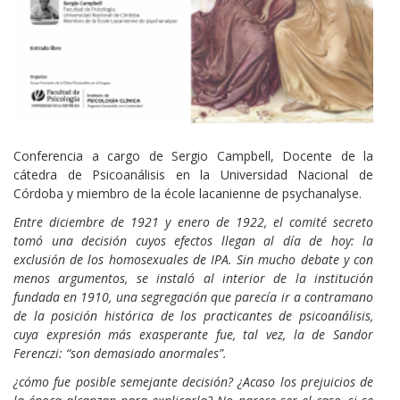
Conferencia a cargo de Sergio Campbell, Docente de la
cátedra de Psicoanálisis en la Universidad Nacional de
Córdoba y miembro de la école lacanienne de psychanalyse.
Entre diciembre de 1921 y enero de 1922, el comité secreto
tomó una decisión cuyos efectos llegan al día de hoy: la
exclusión de los homosexuales de IPA. Sin mucho debate y con
menos argumentos, se instaló al interior de la institución
fundada en 1910, una segregación que parecía ir a contramano
de la posición histórica de los practicantes de psicoanálisis,
cuya expresión más exasperante fue, tal vez, la de Sandor
Ferenczi: “son demasiado anormales”.
¿cómo fue posible semejante decisión? ¿Acaso los prejuicios de