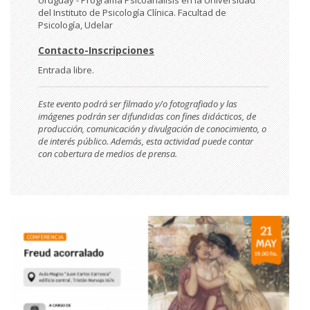
del Instituto de Psicología Clínica. Facultad de
Psicología, Udelar
Contacto-Inscripciones
Entrada libre.
Este evento podrá ser filmado y/o fotografiado y las
imágenes podrán ser difundidas con fines didácticos, de
producción, comunicación y divulgación de conocimiento, o
de interés público. Además, esta actividad puede contar
con cobertura de medios de prensa.
Imágen