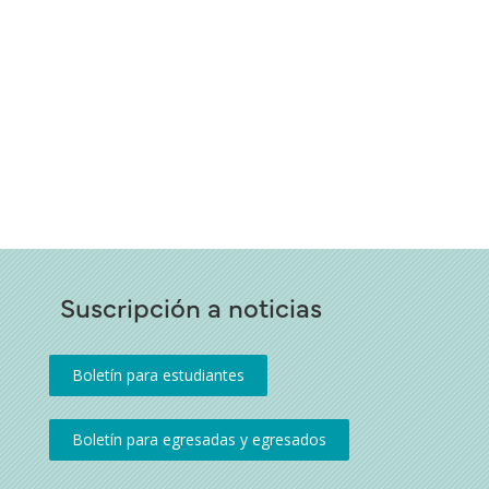
Suscripción a noticias