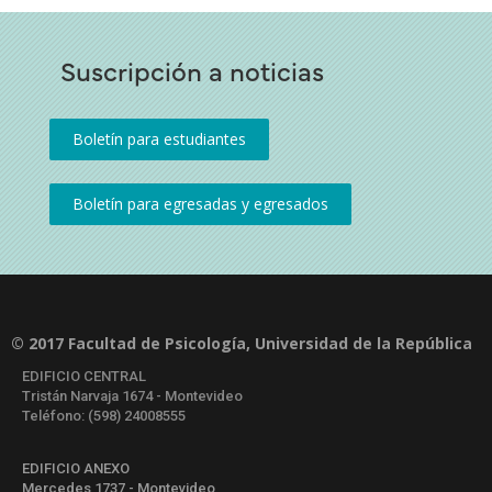
Suscripción a noticias
© 2017 Facultad de Psicología, Universidad de la República
EDIFICIO CENTRAL
Tristán Narvaja 1674 - Montevideo
Teléfono: (598) 24008555
EDIFICIO ANEXO
Mercedes 1737 - Montevideo