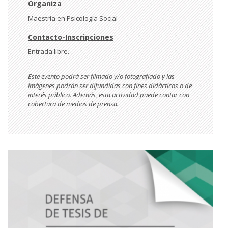
Organiza
Maestría en Psicología Social
Contacto-Inscripciones
Entrada libre.
Este evento podrá ser filmado y/o fotografiado y las
imágenes podrán ser difundidas con fines didácticos o de
interés público. Además, esta actividad puede contar con
cobertura de medios de prensa.
Imágen