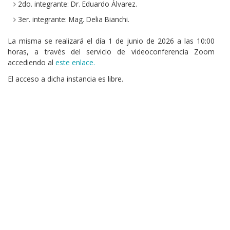
2do. integrante: Dr. Eduardo Álvarez.
3er. integrante: Mag. Delia Bianchi.
La misma se realizará el día 1 de junio de 2026 a las 10:00
horas, a través del servicio de videoconferencia Zoom
accediendo al
este enlace.
El acceso a dicha instancia es libre.