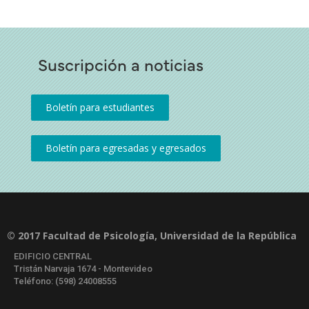
Suscripción a noticias
© 2017 Facultad de Psicología, Universidad de la República
EDIFICIO CENTRAL
Tristán Narvaja 1674 - Montevideo
Teléfono: (598) 24008555