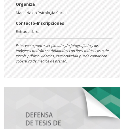
Organiza
Maestría en Psicología Social
Contacto-Inscripciones
Entrada libre.
Este evento podrá ser filmado y/o fotografiado y las
imágenes podrán ser difundidas con fines didácticos o de
interés público. Además, esta actividad puede contar con
cobertura de medios de prensa.
Imágen