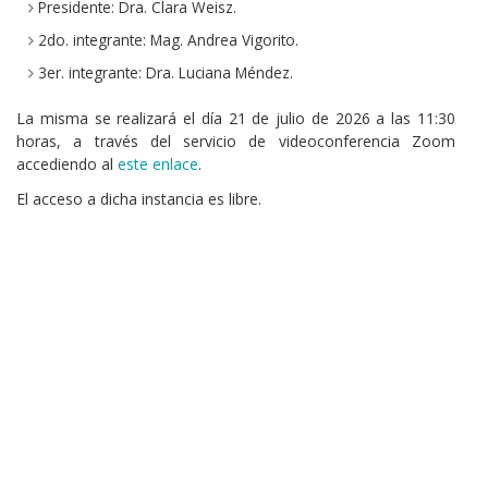
Presidente: Dra. Clara Weisz.
2do. integrante: Mag. Andrea Vigorito.
3er. integrante: Dra. Luciana Méndez.
La misma se realizará el día 21 de julio de 2026 a las 11:30
horas, a través del servicio de videoconferencia Zoom
accediendo al
este enlace
.
El acceso a dicha instancia es libre.