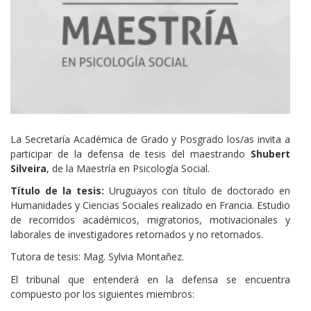
La Secretaría Académica de Grado y Posgrado los/as invita a
participar de la defensa de tesis del maestrando
Shubert
Silveira
, de la Maestría en Psicología Social.
Título de la tesis:
Uruguayos con título de doctorado en
Humanidades y Ciencias Sociales realizado en Francia. Estudio
de recorridos académicos, migratorios, motivacionales y
laborales de investigadores retornados y no retornados.
Tutora de tesis: Mag. Sylvia Montañez.
El tribunal que entenderá en la defensa se encuentra
compuesto por los siguientes miembros: