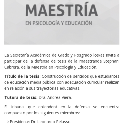
La Secretaría Académica de Grado y Posgrado los/as invita a
participar de la defensa de tesis de la maestranda Stephani
Cabrera, de la Maestría en Psicología y Educación.
Título de la tesis:
Construcción de sentidos que estudiantes
de educación media pública con adecuación curricular realizan
en relación a sus trayectorias educativas.
Tutora de tesis:
Dra. Andrea Viera.
El tribunal que entenderá en la defensa se encuentra
compuesto por los siguientes miembros:
Presidente: Dr. Leonardo Pelusso.