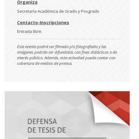
Organiza
Secretaría Académica de Grado y Posgrado
Contacto-Inscripciones
Entrada libre.
Este evento podrá ser filmado y/o fotografiado y las
imágenes podrán ser difundidas con fines didácticos o de
interés público. Además, esta actividad puede contar con
cobertura de medios de prensa.
Imágen