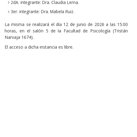
2dA. integrante: Dra. Claudia Lema.
3er. integrante: Dra. Mabela Ruiz.
La misma se realizará el día 12 de junio de 2026 a las 15:00
horas, en el salón 5 de la Facultad de Psicología (Tristán
Narvaja 1674).
El acceso a dicha instancia es libre.