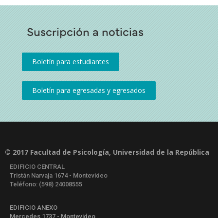
Suscripción a noticias
© 2017 Facultad de Psicología, Universidad de la República
EDIFICIO CENTRAL
Tristán Narvaja 1674 - Montevideo
Teléfono: (598) 24008555
EDIFICIO ANEXO
Mercedes 1737 - Montevideo