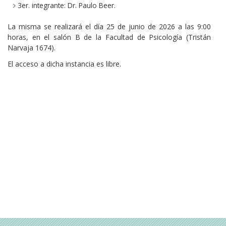
3er. integrante: Dr. Paulo Beer.
La misma se realizará el día 25 de junio de 2026 a las 9:00
horas, en el salón B de la Facultad de Psicología (Tristán
Narvaja 1674).
El acceso a dicha instancia es libre.