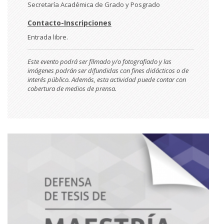
Secretaría Académica de Grado y Posgrado
Contacto-Inscripciones
Entrada libre.
Este evento podrá ser filmado y/o fotografiado y las
imágenes podrán ser difundidas con fines didácticos o de
interés público. Además, esta actividad puede contar con
cobertura de medios de prensa.
Imágen