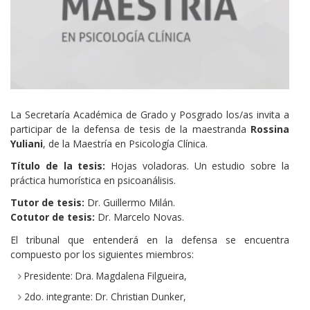
La Secretaría Académica de Grado y Posgrado los/as invita a
participar de la defensa de tesis de la maestranda
Rossina
Yuliani
, de la Maestría en Psicología Clínica.
Título de la tesis:
Hojas voladoras. Un estudio sobre la
práctica humorística en psicoanálisis.
Tutor de tesis:
Dr. Guillermo Milán.
Cotutor de tesis:
Dr. Marcelo Novas.
El tribunal que entenderá en la defensa se encuentra
compuesto por los siguientes miembros:
Presidente: Dra. Magdalena Filgueira,
2do. integrante: Dr. Christian Dunker,