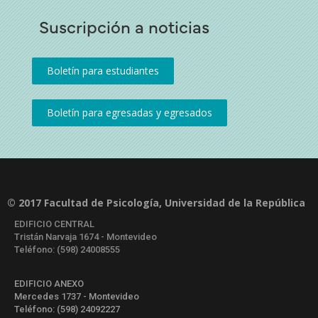
Suscripción a noticias
© 2017 Facultad de Psicología, Universidad de la República
EDIFICIO CENTRAL
Tristán Narvaja 1674 - Montevideo
Teléfono: (598) 24008555
EDIFICIO ANEXO
Mercedes 1737 - Montevideo
Teléfono: (598) 24092227