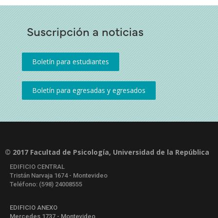
Suscripción a noticias
© 2017 Facultad de Psicología, Universidad de la República
EDIFICIO CENTRAL
Tristán Narvaja 1674 - Montevideo
Teléfono: (598) 24008555
EDIFICIO ANEXO
Mercedes 1737 - Montevideo