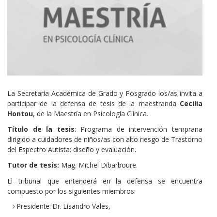
La Secretaría Académica de Grado y Posgrado los/as invita a
participar de la defensa de tesis de la maestranda
Cecilia
Hontou
, de la Maestría en Psicología Clínica.
Título de la tesis
: Programa de intervención temprana
dirigido a cuidadores de niños/as con alto riesgo de Trastorno
del Espectro Autista: diseño y evaluación.
Tutor de tesis:
Mag. Michel Dibarboure.
El tribunal que entenderá en la defensa se encuentra
compuesto por los siguientes miembros:
Presidente: Dr. Lisandro Vales,