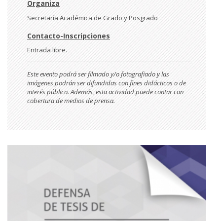
Organiza
Secretaría Académica de Grado y Posgrado
Contacto-Inscripciones
Entrada libre.
Este evento podrá ser filmado y/o fotografiado y las
imágenes podrán ser difundidas con fines didácticos o de
interés público. Además, esta actividad puede contar con
cobertura de medios de prensa.
Imágen