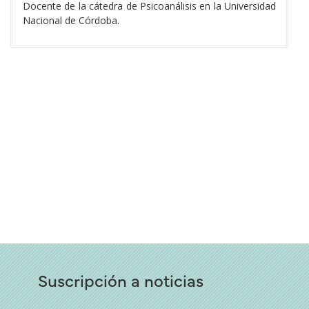
Docente de la cátedra de Psicoanálisis en la Universidad
Nacional de Córdoba.
Suscripción a noticias