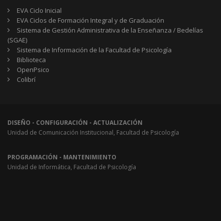
EVA Ciclo Inicial
EVA Ciclos de Formación Integral y de Graduación
Sistema de Gestión Administrativa de la Enseñanza / Bedelías
(SGAE)
Sistema de Información de la Facultad de Psicología
Biblioteca
OpenPsico
Colibrí
DISEÑO - CONFIGURACIÓN - ACTUALIZACIÓN
Unidad de Comunicación Institucional, Facultad de Psicología
PROGRAMACIÓN - MANTENIMIENTO
Unidad de Informática, Facultad de Psicología