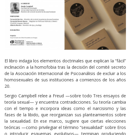
El libro indaga los elementos doctrinales que explican la “fácil”
inclinación a la homofobia tras la decisión del comité secreto
de la Asociación Internacional de Psicoanálisis de excluir a los
homosexuales de sus instituciones a comienzos de los años
20.
Sergio Campbell relee a Freud —sobre todo Tres ensayos de
teoría sexual— y encuentra contradicciones. Su teoría cambia
con el tiempo e incorpora ideas como el narcisismo y las
fases de la libido, que reorganizan sus planteamientos sobre
la sexualidad. En ese marco, sugiere que ciertas elecciones
teóricas —como privilegiar el término “sexualidad” sobre Eros
o introducir esquemas evolutivos— terminan produciendo