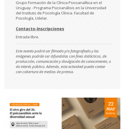
Grupo Formación de la Clínica Psicoanalítica en el
Uruguay - Programa Psicoanálisis en la Universidad
del Instituto de Psicología Clínica. Facultad de
Psicología, Udelar.
Contacto-Inscripciones
Entrada libre.
Este evento podrá ser filmado y/o fotografiado y las
imágenes podrán ser difundidas con fines didácticos, de
producción, comunicación y divulgación de conocimiento, o
de interés público. Además, esta actividad puede contar
con cobertura de medios de prensa.
Imágen