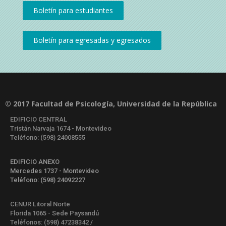
© 2017 Facultad de Psicología, Universidad de la República
EDIFICIO CENTRAL
Tristán Narvaja 1674 - Montevideo
Teléfono: (598) 24008555
EDIFICIO ANEXO
Mercedes 1737 - Montevideo
Teléfono: (598) 24092227
CENUR Litoral Norte
Florida 1065 - Sede Paysandú
Teléfonos: (598) 47238342 /