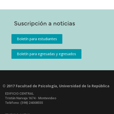
Suscripción a noticias
© 2017 Facultad de Psicología, Universidad de la República
EDIFICIO CENTRAL
Tristán Narvaja 1674 - Montevideo
Teléfono: (598) 24008555