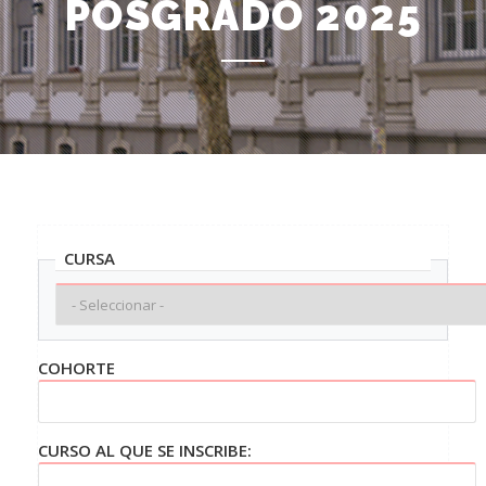
POSGRADO 2025
CURSA
CURSA
COHORTE
CURSO AL QUE SE INSCRIBE: