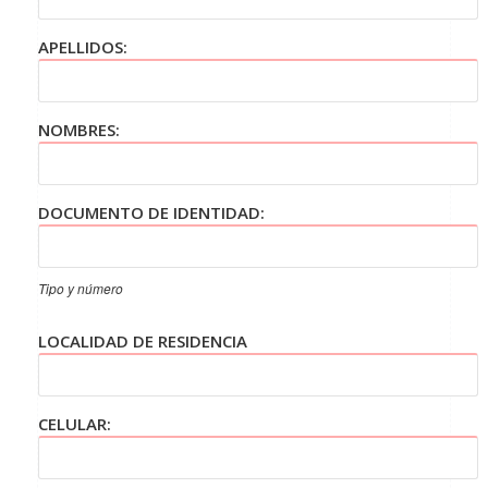
APELLIDOS:
NOMBRES:
DOCUMENTO DE IDENTIDAD:
Tipo y número
LOCALIDAD DE RESIDENCIA
CELULAR: