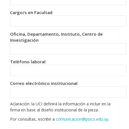
Cargo/s en Facultad
Oficina, Departamento, Instituto, Centro de
Investigación
Teléfono laboral
Correo electrónico institucional
Aclaración: la UCI definirá la información a incluir en la
firma en base al diseño institucional de la pieza.
Por consultas, escribir a
comunicacion@psico.edu.uy
.