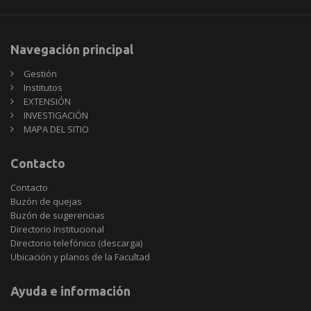
Navegación principal
Gestión
Institutos
EXTENSIÓN
INVESTIGACIÓN
MAPA DEL SITIO
Contacto
Contacto
Buzón de quejas
Buzón de sugerencias
Directorio Institucional
Directorio telefónico (descarga)
Ubicación y planos de la Facultad
Ayuda e información