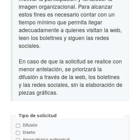
imagen organizacional. Para alcanzar
estos fines es necesario contar con un
tiempo mínimo que permita llegar
adecuadamente a quienes visitan la web,
leen los boletines y siguen las redes
sociales.
En caso de que la solicitud se realice con
menor antelación, se priorizará la
difusión a través de la web, los boletines
y las redes sociales, sin la elaboración de
piezas gráficas.
Tipo de solicitud
Difusión
Diseño
Apoyo técnico audiovisual