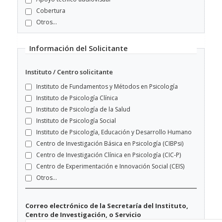
Cobertura
Otros...
Información del Solicitante
Instituto / Centro solicitante
Instituto de Fundamentos y Métodos en Psicología
Instituto de Psicología Clínica
Instituto de Psicología de la Salud
Instituto de Psicología Social
Instituto de Psicología, Educación y Desarrollo Humano
Centro de Investigación Básica en Psicología (CIBPsi)
Centro de Investigación Clínica en Psicología (CIC-P)
Centro de Experimentación e Innovación Social (CEIS)
Otros...
Correo electrónico de la Secretaría del Instituto,
Centro de Investigación, o Servicio