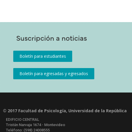
Suscripción a noticias
© 2017 Facultad de Psicología, Universidad de la República
EDIFICIO CENTRAL
Tristán Narvaja 1674 - Montevideo
Teléfono: (598) 24008555