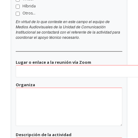
Híbrida
Otros...
En virtud de lo que conteste en este campo el equipo de
Medios Audiovisuales de la Unidad de Comunicación
Institucional se contactará con el referente de la actividad para
coordonar el apoyo técnico necesario.
Lugar o enlace a la reunión vía Zoom
Organiza
Descripción de la actividad