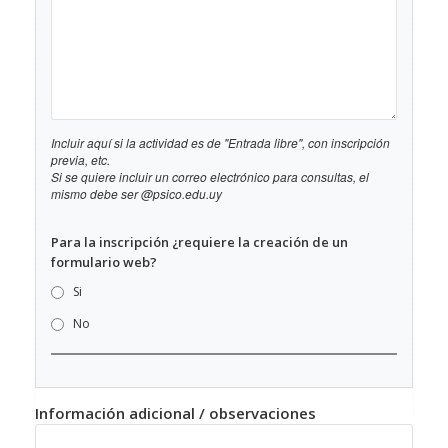
Incluir aquí si la actividad es de "Entrada libre", con inscripción
previa, etc.
Si se quiere incluir un correo electrónico para consultas, el
mismo debe ser @psico.edu.uy
Para la inscripción ¿requiere la creación de un
formulario web?
Si
No
Información adicional / observaciones