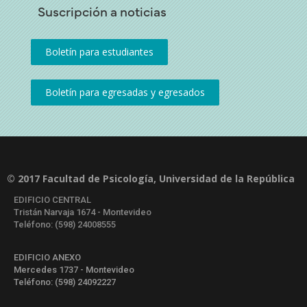
Suscripción a noticias
© 2017 Facultad de Psicología, Universidad de la República
EDIFICIO CENTRAL
Tristán Narvaja 1674 - Montevideo
Teléfono: (598) 24008555
EDIFICIO ANEXO
Mercedes 1737 - Montevideo
Teléfono: (598) 24092227