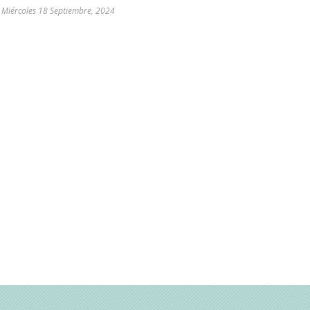
l
Miércoles 18 Septiembre, 2024