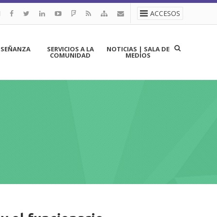
ACCESOS
NSEÑANZA
SERVICIOS A LA
NOTICIAS | SALA DE
COMUNIDAD
MEDIOS