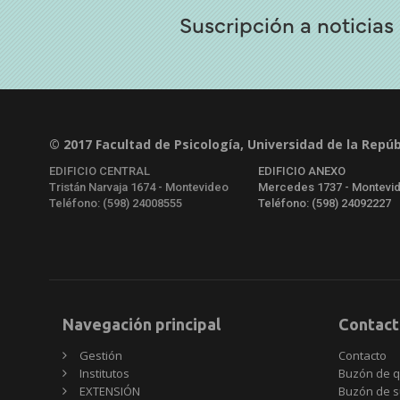
Suscripción a noticias
© 2017 Facultad de Psicología, Universidad de la Repúb
EDIFICIO CENTRAL
EDIFICIO ANEXO
Tristán Narvaja 1674 - Montevideo
Mercedes 1737 - Montevi
Teléfono: (598) 24008555
Teléfono: (598) 24092227
Navegación principal
Contact
Gestión
Contacto
Institutos
Buzón de q
EXTENSIÓN
Buzón de s