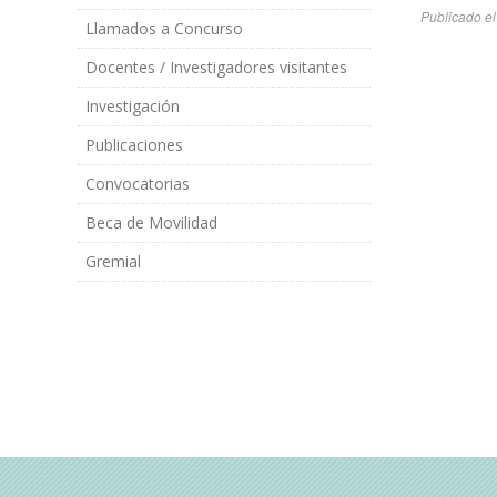
Publicado e
Llamados a Concurso
Docentes / Investigadores visitantes
Investigación
Publicaciones
Convocatorias
Beca de Movilidad
Gremial