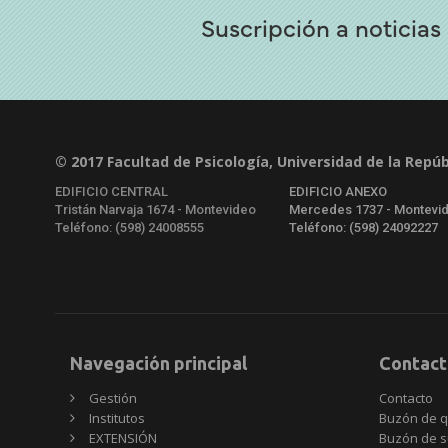
Suscripción a noticias
© 2017 Facultad de Psicología, Universidad de la Repúb
EDIFICIO CENTRAL
EDIFICIO ANEXO
Tristán Narvaja 1674 - Montevideo
Mercedes 1737 - Montevi
Teléfono: (598) 24008555
Teléfono: (598) 24092227
Navegación principal
Contact
Gestión
Contacto
Institutos
Buzón de q
EXTENSIÓN
Buzón de s