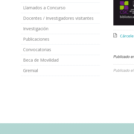
Llamados a Concurso
Docentes / Investigadores visitantes
Investigación
Cárcele
Publicaciones
Convocatorias
Publicado en
Beca de Movilidad
Gremial
Publicado e