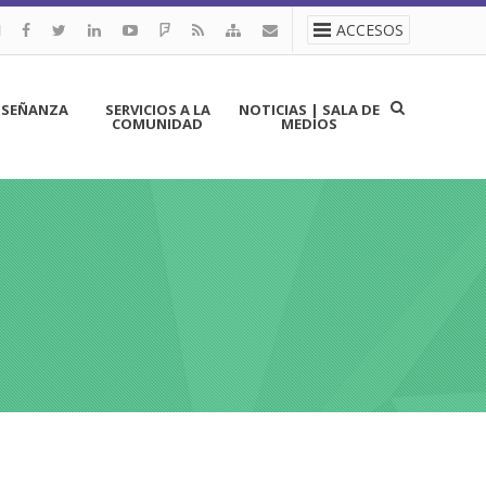
ACCESOS
NSEÑANZA
SERVICIOS A LA
NOTICIAS | SALA DE
COMUNIDAD
MEDIOS