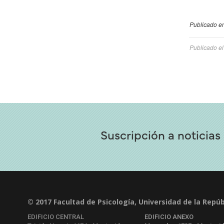
Publicado en
Publicado e
Suscripción a noticias
© 2017 Facultad de Psicología, Universidad de la Repúb
EDIFICIO CENTRAL
EDIFICIO ANEXO