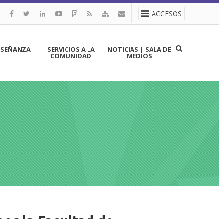
ACCESOS
NSEÑANZA
SERVICIOS A LA
NOTICIAS | SALA DE
COMUNIDAD
MEDIOS