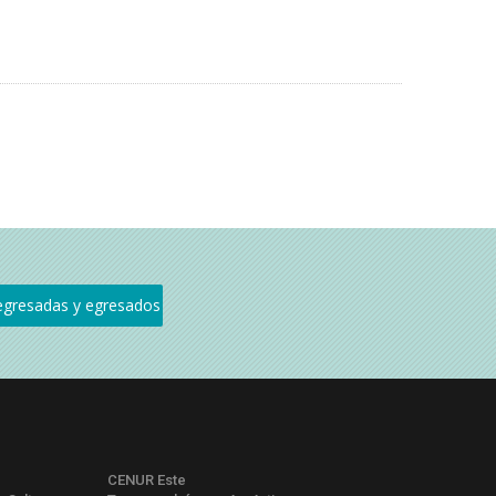
CENUR Este