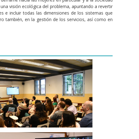
 una visión ecológica del problema, apuntando a revertir
les e incluir todas las dimensiones de los sistemas que
ero también, en la gestión de los servicios, así como en