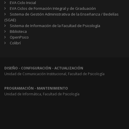
EVA Ciclo Inicial
EVA Ciclos de Formación Integral y de Graduación
Sistema de Gestión Administrativa de la Enseñanza / Bedelías
(SGAE)
Sistema de Información de la Facultad de Psicología
Biblioteca
OpenPsico
Colibrí
DISEÑO - CONFIGURACIÓN - ACTUALIZACIÓN
Unidad de Comunicación Institucional, Facultad de Psicología
PROGRAMACIÓN - MANTENIMIENTO
Unidad de Informática, Facultad de Psicología