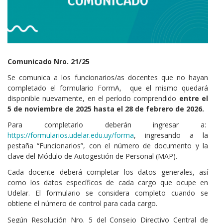
Cuerpo
Comunicado Nro. 21/25
Se comunica a los funcionarios/as docentes que no hayan
completado el formulario FormA, que el mismo quedará
disponible nuevamente, en el período comprendido
entre el
5 de noviembre de 2025 hasta el 28 de febrero de 2026.
Para completarlo deberán ingresar a:
https://formularios.udelar.edu.uy/forma
, ingresando a la
pestaña “Funcionarios”, con el número de documento y la
clave del Módulo de Autogestión de Personal (MAP).
Cada docente deberá completar los datos generales, así
como los datos específicos de cada cargo que ocupe en
Udelar. El formulario se considera completo cuando se
obtiene el número de control para cada cargo.
Según Resolución Nro. 5 del Consejo Directivo Central de