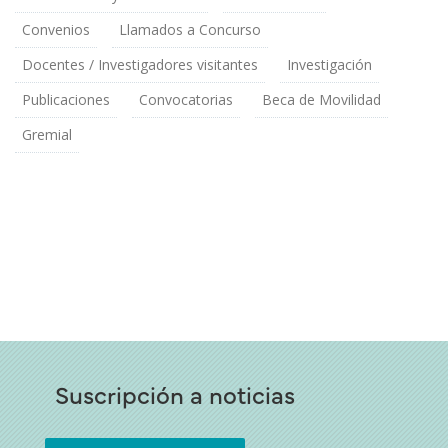
Convenios
Llamados a Concurso
Docentes / Investigadores visitantes
Investigación
Publicaciones
Convocatorias
Beca de Movilidad
Gremial
Suscripción a noticias