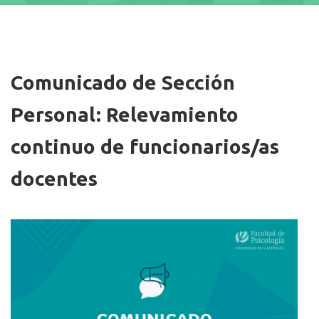
Imagen/Afiche
Comunicado de Sección
Personal: Relevamiento
continuo de funcionarios/as
docentes