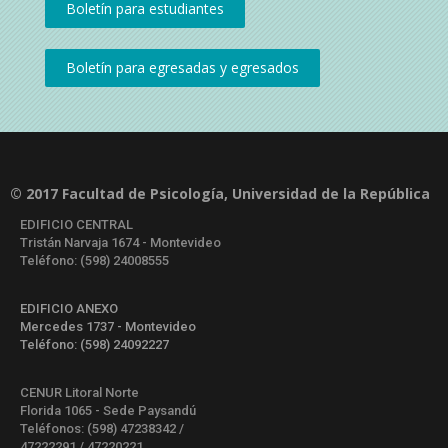
© 2017 Facultad de Psicología, Universidad de la República
EDIFICIO CENTRAL
Tristán Narvaja 1674 - Montevideo
Teléfono: (598) 24008555
EDIFICIO ANEXO
Mercedes 1737 - Montevideo
Teléfono: (598) 24092227
CENUR Litoral Norte
Florida 1065 - Sede Paysandú
Teléfonos: (598) 47238342 /
47222291 / 47220221