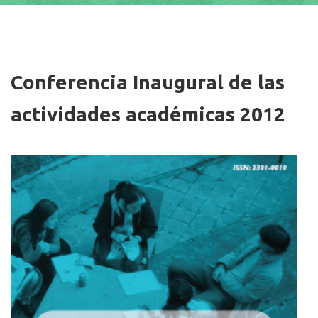
Imagen/Afiche
Conferencia Inaugural de las
actividades académicas 2012