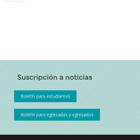
Suscripción a noticias