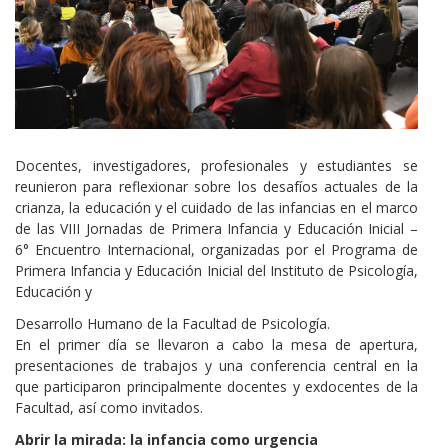
Cuerpo
Docentes, investigadores, profesionales y estudiantes se
reunieron para reflexionar sobre los desafíos actuales de la
crianza, la educación y el cuidado de las infancias en el marco
de las VIII Jornadas de Primera Infancia y Educación Inicial –
6° Encuentro Internacional, organizadas por el Programa de
Primera Infancia y Educación Inicial del Instituto de Psicología,
Educación y
Desarrollo Humano de la Facultad de Psicología.
En el primer día se llevaron a cabo la mesa de apertura,
presentaciones de trabajos y una conferencia central en la
que participaron principalmente docentes y exdocentes de la
Facultad, así como invitados.
Abrir la mirada: la infancia como urgencia