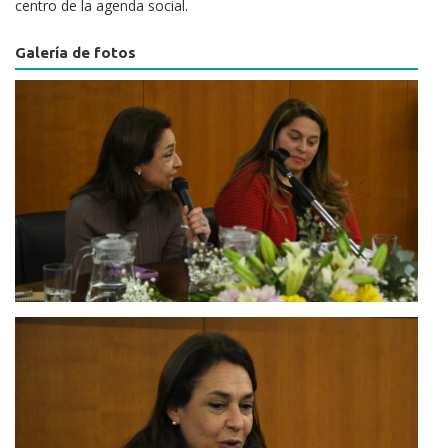
centro de la agenda social.
Galería de fotos