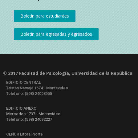
© 2017 Facultad de Psicología, Universidad de la República
EDIFICIO CENTRAL
Tristán Narvaja 1674 - Montevideo
Teléfono: (598) 24008555
EDIFICIO ANEXO
Mercedes 1737 - Montevideo
Teléfono: (598) 24092227
CENUR Litoral Norte