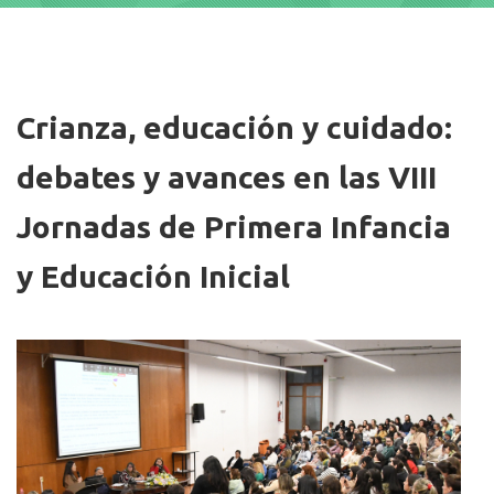
Imagen/Afiche
Crianza, educación y cuidado:
debates y avances en las VIII
Jornadas de Primera Infancia
y Educación Inicial