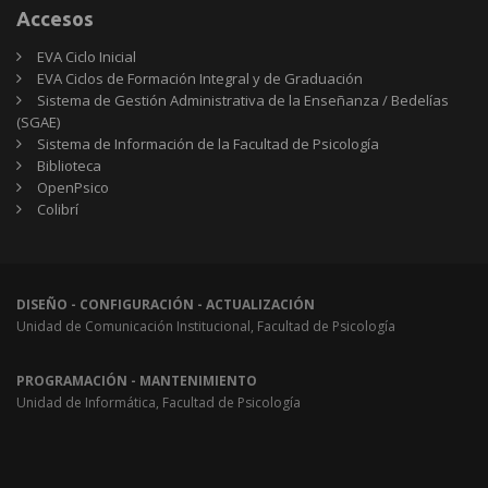
Accesos
EVA Ciclo Inicial
EVA Ciclos de Formación Integral y de Graduación
Sistema de Gestión Administrativa de la Enseñanza / Bedelías
(SGAE)
Sistema de Información de la Facultad de Psicología
Biblioteca
OpenPsico
Colibrí
DISEÑO - CONFIGURACIÓN - ACTUALIZACIÓN
Unidad de Comunicación Institucional, Facultad de Psicología
PROGRAMACIÓN - MANTENIMIENTO
Unidad de Informática, Facultad de Psicología