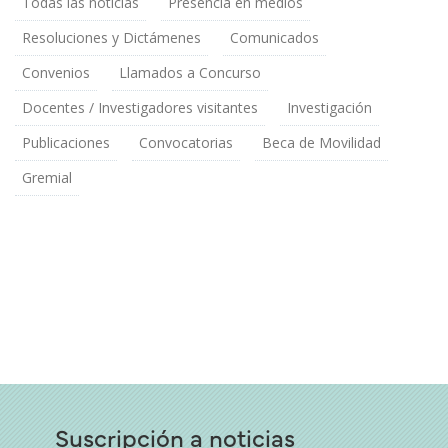
Todas las noticias
Presencia en medios
Resoluciones y Dictámenes
Comunicados
Convenios
Llamados a Concurso
Docentes / Investigadores visitantes
Investigación
Publicaciones
Convocatorias
Beca de Movilidad
Gremial
Suscripción a noticias