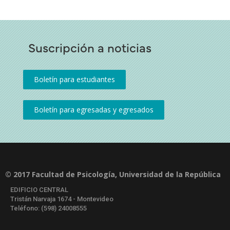
Suscripción a noticias
© 2017 Facultad de Psicología, Universidad de la República
EDIFICIO CENTRAL
Tristán Narvaja 1674 - Montevideo
Teléfono: (598) 24008555