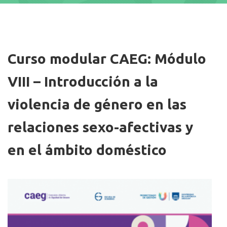
Imagen/Afiche
Curso modular CAEG: Módulo
VIII – Introducción a la
violencia de género en las
relaciones sexo-afectivas y
en el ámbito doméstico