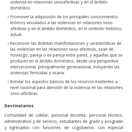
violencia en relaciones sexoafectivas y en el ámbito
doméstico.
Promover la adquisición de los principales conocimientos
teóricos vinculados a las violencias en relaciones sexo-
afectivas y en el ámbito doméstico, en el contexto histórico
actual.
Reconocer las distintas manifestaciones y características de
las violencias en las relaciones sexo-afectivas, sean de
noviazgo, pareja o ex pareja entre pares, y aquellas que se
producen en el ámbito doméstico, desde una perspectiva
interseccional, principalmente generacional, incluyendo las
violencias femicidas y vicaria.
Brindar los aspectos básicos de los recursos existentes a
nivel nacional para atención de la violencia en las relaciones
sexo-afectivas.
Destinatarios
Comunidad de Udelar, personal docente, personal técnico,
administrativo y de servicio, estudiantes de grado y posgrado
y egresados con funciones de cogobierno, con especial