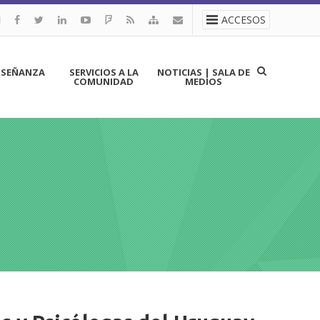
ACCESOS
NSEÑANZA
SERVICIOS A LA
NOTICIAS | SALA DE
COMUNIDAD
MEDIOS