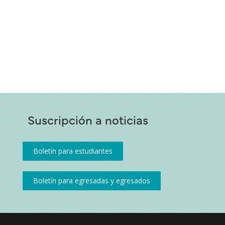
Suscripción a noticias