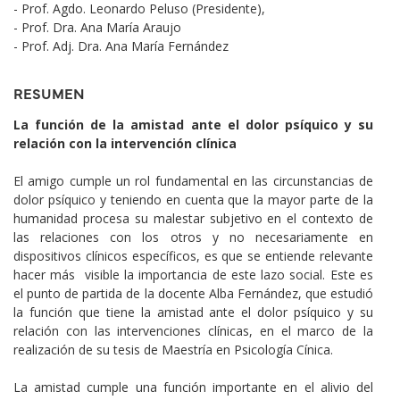
- Prof. Agdo. Leonardo Peluso (Presidente),
- Prof. Dra. Ana María Araujo
- Prof. Adj. Dra. Ana María Fernández
RESUMEN
La función de la amistad ante el dolor psíquico y su
relación con la intervención clínica
El amigo cumple un rol fundamental en las circunstancias de
dolor psíquico y teniendo en cuenta que la mayor parte de la
humanidad procesa su malestar subjetivo en el contexto de
las relaciones con los otros y no necesariamente en
dispositivos clínicos específicos, es que se entiende relevante
hacer más visible la importancia de este lazo social. Este es
el punto de partida de la docente Alba Fernández, que estudió
la función que tiene la amistad ante el dolor psíquico y su
relación con las intervenciones clínicas, en el marco de la
realización de su tesis de Maestría en Psicología Cínica.
La amistad cumple una función importante en el alivio del