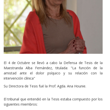
Cuerpo
El 4 de Octubre
se llevó a cabo la Defensa de Tesis de la
Maestranda Alba Fernández, titulada: "La función de la
amistad ante el dolor psíquico y su relación con la
intervención clínica"
Su Directora de Tesis fué la Prof. Agda. Ana Hounie.
El tribunal que entendió en la Tesis estaba compuesto por los
siguientes miembros: