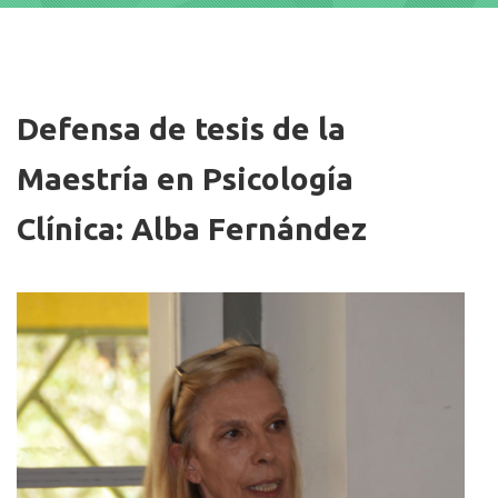
Imagen/Afiche
Defensa de tesis de la
Maestría en Psicología
Clínica: Alba Fernández