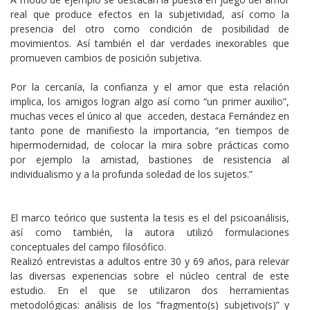
real que produce efectos en la subjetividad, así como la
presencia del otro como condición de posibilidad de
movimientos. Así también el dar verdades inexorables que
promueven cambios de posición subjetiva.
Por la cercanía, la confianza y el amor que esta relación
implica, los amigos logran algo así como “un primer auxilio”,
muchas veces el único al que acceden, destaca Fernández en
tanto pone de manifiesto la importancia, “en tiempos de
hipermodernidad, de colocar la mira sobre prácticas como
por ejemplo la amistad, bastiones de resistencia al
individualismo y a la profunda soledad de los sujetos.”
El marco teórico que sustenta la tesis es el del psicoanálisis,
así como también, la autora utilizó formulaciones
conceptuales del campo filosófico.
Realizó entrevistas a adultos entre 30 y 69 años, para relevar
las diversas experiencias sobre el núcleo central de este
estudio. En el que se utilizaron dos herramientas
metodológicas: análisis de los “fragmento(s) subjetivo(s)” y