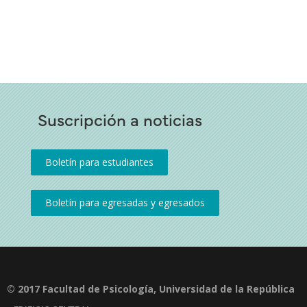
Suscripción a noticias
© 2017 Facultad de Psicología, Universidad de la República