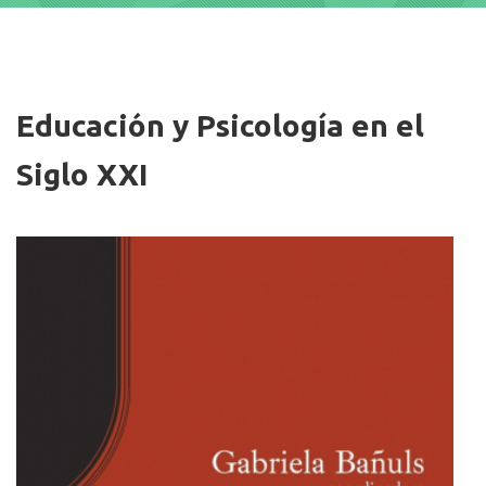
Imagen/Afiche
Educación y Psicología en el
Siglo XXI