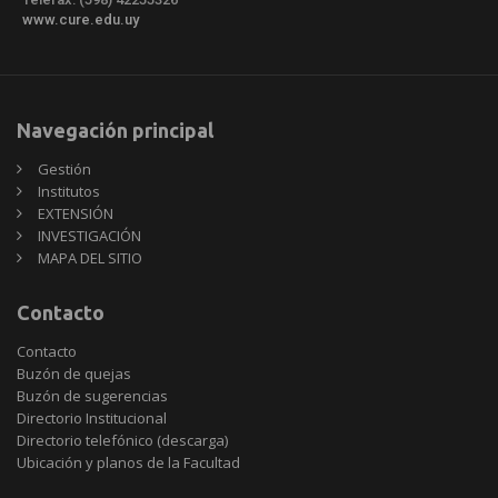
www.cure.edu.uy
Navegación principal
Gestión
Institutos
EXTENSIÓN
INVESTIGACIÓN
MAPA DEL SITIO
Contacto
Contacto
Buzón de quejas
Buzón de sugerencias
Directorio Institucional
Directorio telefónico (descarga)
Ubicación y planos de la Facultad