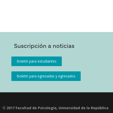
Suscripción a noticias
© 2017 Facultad de Psicología, Universidad de la República