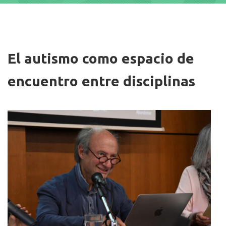
Imagen/Afiche
El autismo como espacio de
encuentro entre disciplinas