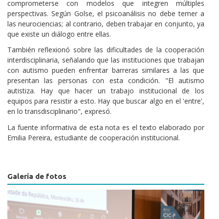
comprometerse con modelos que integren múltiples
perspectivas. Según Golse, el psicoanálisis no debe temer a
las neurociencias; al contrario, deben trabajar en conjunto, ya
que existe un diálogo entre ellas.
También reflexionó sobre las dificultades de la cooperación
interdisciplinaria, señalando que las instituciones que trabajan
con autismo pueden enfrentar barreras similares a las que
presentan las personas con esta condición. "El autismo
autistiza. Hay que hacer un trabajo institucional de los
equipos para resistir a esto. Hay que buscar algo en el 'entre',
en lo transdisciplinario", expresó.
La fuente informativa de esta nota es el texto elaborado por
Emilia Pereira, estudiante de cooperación institucional.
Galería de fotos